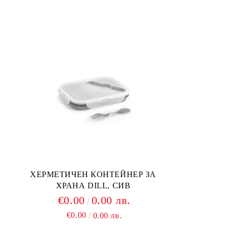
ХЕРМЕТИЧЕН КОНТЕЙНЕР ЗА
ХРАНА DILL, СИВ
€0.00
0.00 лв.
€0.00
0.00 лв.