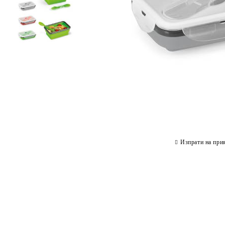
Изпрати на при