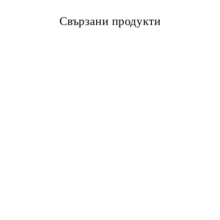
Свързани продукти