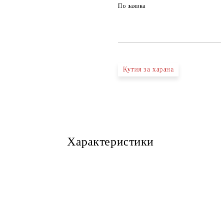
По заявка
Кутия за харана
Характеристики