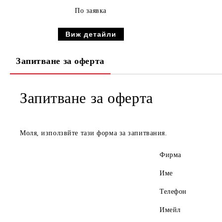
По заявка
Виж детайли
Запитване за оферта
Запитване за оферта
Моля, използвйте тази форма за запитвания.
Фирма
Име
Телефон
Имейл