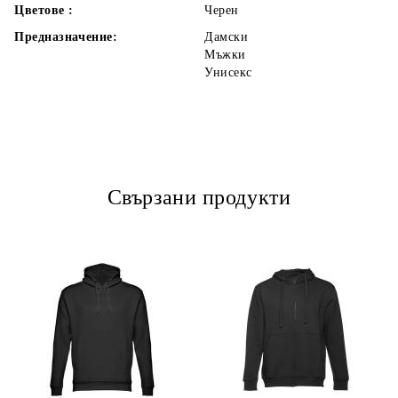
Цветове :
Черен
Предназначение:
Дамски
Мъжки
Унисекс
Свързани продукти