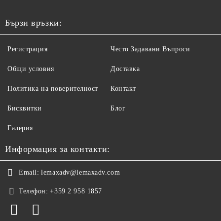
Бързи връзки:
Регистрация
Често Задавани Въпроси
Общи условия
Доставка
Политика на поверителност
Контакт
Бисквитки
Блог
Галерия
Информация за контакти:
Email:
lemaxadv@lemaxadv.com
Телефон:
+359 2 958 1857