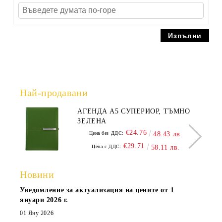
Най-продавани
АГЕНДА А5 СУПЕРИОР, ТЪМНО
ЗЕЛЕНА
€24.76
Цена без ДДС:
48.43 лв.
€29.71
Цена с ДДС:
58.11 лв.
Новини
Уведомление за актуализация на цените от 1
януари 2026 г.
01 Яну 2026