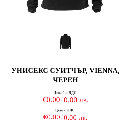
УНИСЕКС СУИТЧЪР, VIENNA,
ЧЕРЕН
Цена без ДДС:
€0.00
0.00 лв.
Цена с ДДС:
€0.00
0.00 лв.