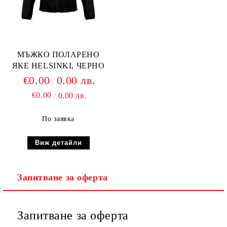
МЪЖКО ПОЛАРЕНО
ЯКЕ HELSINKI, ЧЕРНО
€0.00
0.00 лв.
€0.00
0.00 лв.
По заявка
Виж детайли
Запитване за оферта
Запитване за оферта