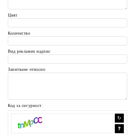
Цвят
Количество
Вид рекламен надпис
Запитване относно
Код за сигурност: