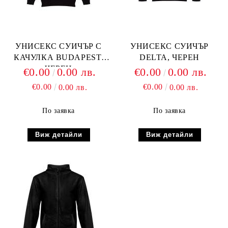
УНИСЕКС СУИЧЪР С
УНИСЕКС СУИЧЪР
КАЧУЛКА BUDAPEST,
DELTA, ЧЕРЕН
ЧЕРЕН
€0.00
0.00 лв.
€0.00
0.00 лв.
€0.00
€0.00
0.00 лв.
0.00 лв.
По заявка
По заявка
Виж детайли
Виж детайли