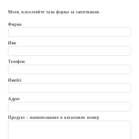
Моля, използвйте тази форма за запитвания.
Фирма
Име
Телефон
Имейл
Адрес
Продукт - наименование и каталожен номер