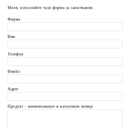
Моля, използвйте тази форма за запитвания.
Фирма
Име
Телефон
Имейл
Адрес
Продукт - наименование и каталожен номер