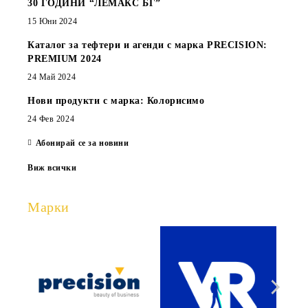
30 ГОДИНИ “ЛЕМАКС БГ”
15 Юни 2024
Каталог за тефтери и агенди с марка PRECISION:
PREMIUM 2024
24 Май 2024
Нови продукти с марка: Колорисимо
24 Фев 2024
Абонирай се за новини
Виж всички
Марки