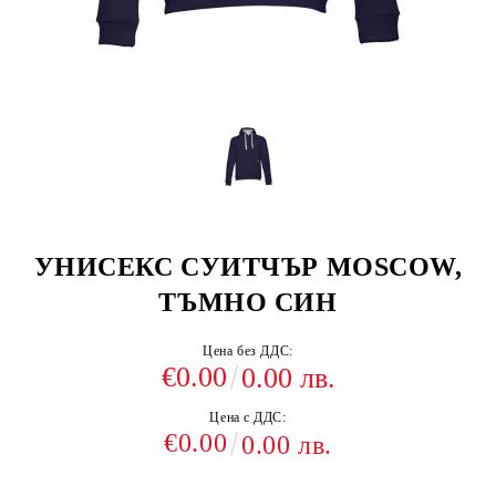
УНИСЕКС СУИТЧЪР MOSCOW,
ТЪМНО СИН
Цена без ДДС:
€0.00
0.00 лв.
Цена с ДДС:
€0.00
0.00 лв.