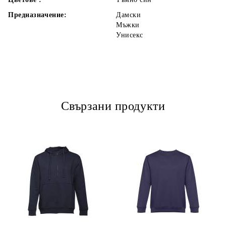
Предназначение:
Дамски
Мъжки
Унисекс
Свързани продукти