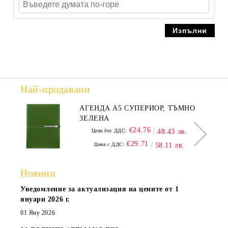
Най-продавани
АГЕНДА А5 СУПЕРИОР, ТЪМНО
ЗЕЛЕНА
€24.76
Цена без ДДС:
48.43 лв.
€29.71
Цена с ДДС:
58.11 лв.
Новини
Уведомление за актуализация на цените от 1
януари 2026 г.
01 Яну 2026