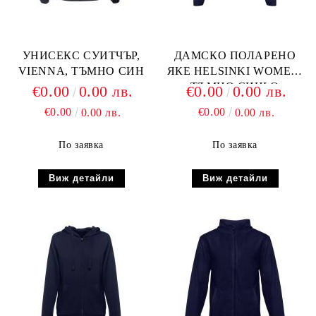
УНИСЕКС СУИТЧЪР,
ДАМСКО ПОЛАРЕНО
VIENNA, ТЪМНО СИН
ЯКЕ HELSINKI WOMEN,
ТЪМНО СИНЬО
€0.00
0.00 лв.
€0.00
0.00 лв.
€0.00
€0.00
0.00 лв.
0.00 лв.
По заявка
По заявка
Виж детайли
Виж детайли