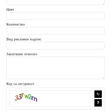
Цвят
Количество
Вид рекламен надпис
Запитване относно
Код за сигурност: