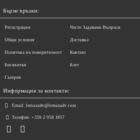
Бързи връзки:
Регистрация
Често Задавани Въпроси
Общи условия
Доставка
Политика на поверителност
Контакт
Бисквитки
Блог
Галерия
Информация за контакти:
Email:
lemaxadv@lemaxadv.com
Телефон:
+359 2 958 1857