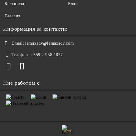
Бисквитки
Блог
Галерия
Информация за контакти:
Email:
lemaxadv@lemaxadv.com
Телефон:
+359 2 958 1857
Ние работим с
GDPR