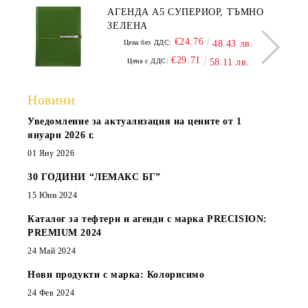
АГЕНДА А5 СУПЕРИОР, ТЪМНО
ЗЕЛЕНА
€24.76
Цена без ДДС:
48.43 лв.
€29.71
Цена с ДДС:
58.11 лв.
Новини
Уведомление за актуализация на цените от 1
януари 2026 г.
01 Яну 2026
30 ГОДИНИ “ЛЕМАКС БГ”
15 Юни 2024
Каталог за тефтери и агенди с марка PRECISION:
PREMIUM 2024
24 Май 2024
Нови продукти с марка: Колорисимо
24 Фев 2024