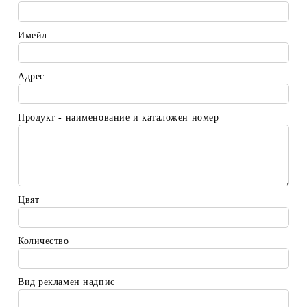
Имейл
Адрес
Продукт - наименование и каталожен номер
Цвят
Количество
Вид рекламен надпис