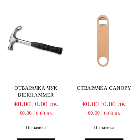
Ние ще се свържем с вас в рамките на работния ден.
ОТВАРАЧКА ЧУК
ОТВАРАЧКА CANOPY
BIERHAMMER
€0.00
0.00 лв.
€0.00
0.00 лв.
€0.00
€0.00
0.00 лв.
0.00 лв.
По заявка
По заявка