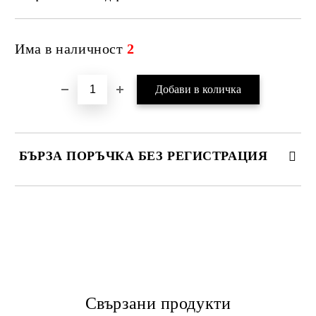
Има в наличност
2
БЪРЗА ПОРЪЧКА БЕЗ РЕГИСТРАЦИЯ
САМО ПОПЪЛНЕТЕ 4 ПОЛЕТА
Свързани продукти