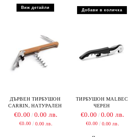
Виж детайли
ДЪРВЕН ТИРБУШОН
ТИРБУШОН MALBEC
CARRIN, НАТУРАЛЕН
ЧЕРЕН
€0.00
0.00 лв.
€0.00
0.00 лв.
€0.00
€0.00
0.00 лв.
0.00 лв.