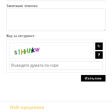
Запитване относно
Код за сигурност:
Най-продавани