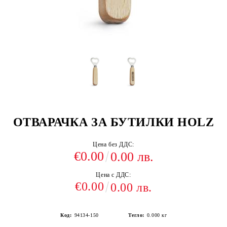
ОТВАРАЧКА ЗА БУТИЛКИ HOLZ
Цена без ДДС:
€0.00
0.00 лв.
Цена с ДДС:
€0.00
0.00 лв.
Код:
94134-150
Тегло:
0.000
кг