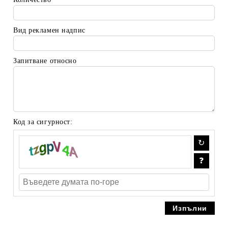
Вид рекламен надпис
Запитване относно
Код за сигурност: