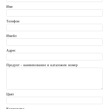
Име
Телефон
Имейл
Адрес
Продукт - наименование и каталожен номер
Цвят
Количество