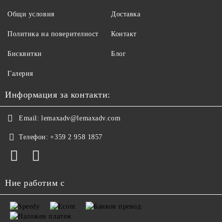
Общи условия
Доставка
Политика на поверителност
Контакт
Бисквитки
Блог
Галерия
Информация за контакти:
Email:
lemaxadv@lemaxadv.com
Телефон:
+359 2 958 1857
Ние работим с