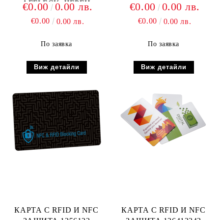
AFFLECK, ЧЕРЕН
€0.00
0.00 лв.
€0.00
0.00 лв.
€0.00
€0.00
0.00 лв.
0.00 лв.
По заявка
По заявка
Виж детайли
Виж детайли
КАРТА С RFID И NFC
КАРТА С RFID И NFC