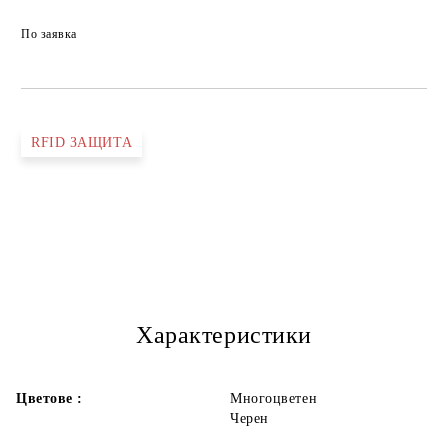
По заявка
RFID ЗАЩИТА
Характеристики
Цветове :
Многоцветен
Черен