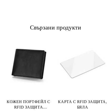
Свързани продукти
КОЖЕН ПОРТФЕЙЛ С
КАРТА С RFID ЗАЩИТА,
RFID ЗАЩИТА
БЯЛА