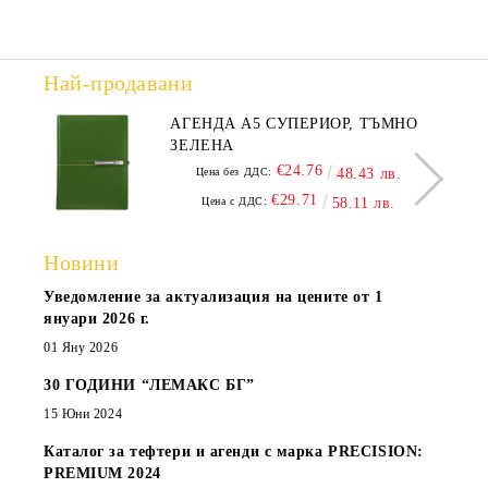
Най-продавани
АГЕНДА А5 СУПЕРИОР, ТЪМНО
ЗЕЛЕНА
€24.76
Цена без ДДС:
48.43 лв.
€29.71
Цена с ДДС:
58.11 лв.
Новини
Уведомление за актуализация на цените от 1
януари 2026 г.
01 Яну 2026
30 ГОДИНИ “ЛЕМАКС БГ”
15 Юни 2024
Каталог за тефтери и агенди с марка PRECISION:
PREMIUM 2024