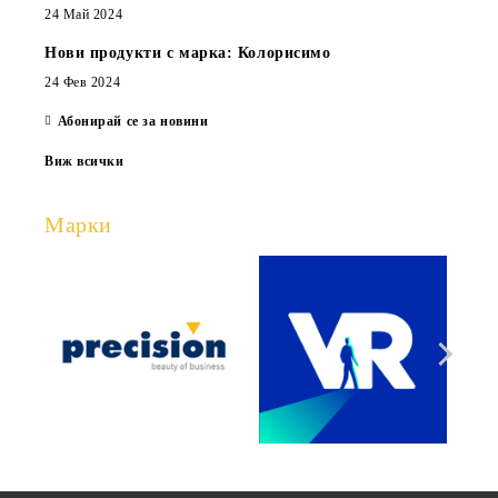
24 Май 2024
Нови продукти с марка: Колорисимо
24 Фев 2024
Абонирай се за новини
Виж всички
Марки