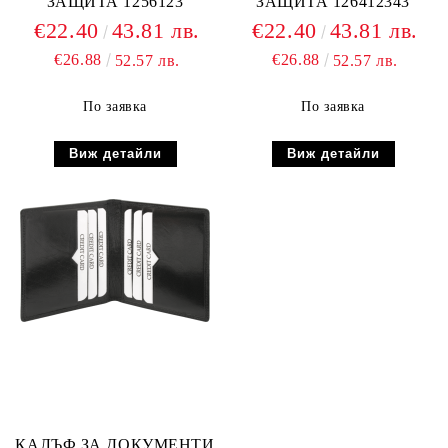
ЗАЩИТА 1256123
ЗАЩИТА 126412343
€22.40
43.81 лв.
€22.40
43.81 лв.
€26.88
€26.88
52.57 лв.
52.57 лв.
По заявка
По заявка
Виж детайли
Виж детайли
КАЛЪФ ЗА ДОКУМЕНТИ