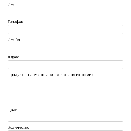
Име
Телефон
Имейл
Адрес
Продукт - наименование и каталожен номер
Цвят
Количество