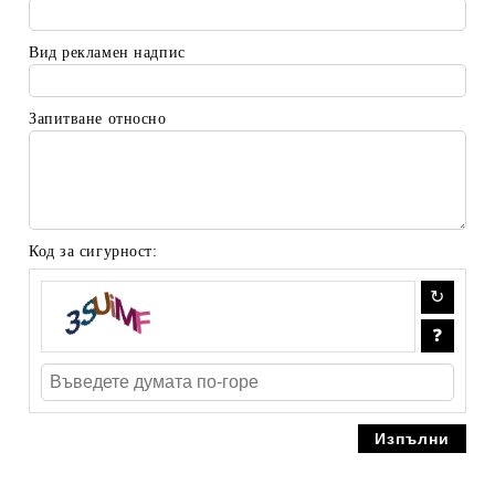
Вид рекламен надпис
Запитване относно
Код за сигурност: