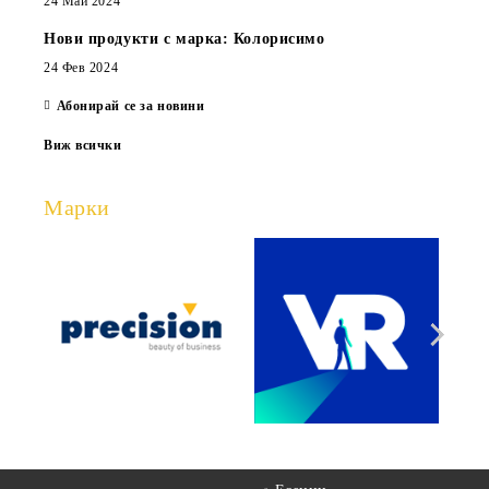
24 Май 2024
Нови продукти с марка: Колорисимо
24 Фев 2024
Абонирай се за новини
Виж всички
Марки