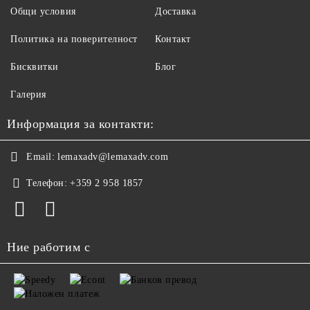
Общи условия
Доставка
Политика на поверителност
Контакт
Бисквитки
Блог
Галерия
Информация за контакти:
Email:
lemaxadv@lemaxadv.com
Телефон:
+359 2 958 1857
Ние работим с