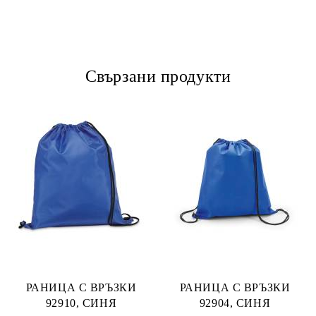
Свързани продукти
РАНИЦА С ВРЪЗКИ
РАНИЦА С ВРЪЗКИ
92910, СИНЯ
92904, СИНЯ