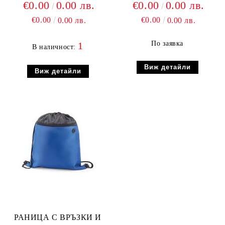
€0.00
0.00 лв.
€0.00
0.00 лв.
€0.00
€0.00
0.00 лв.
0.00 лв.
По заявка
1
В наличност:
Виж детайли
Виж детайли
РАНИЦА С ВРЪЗКИ И