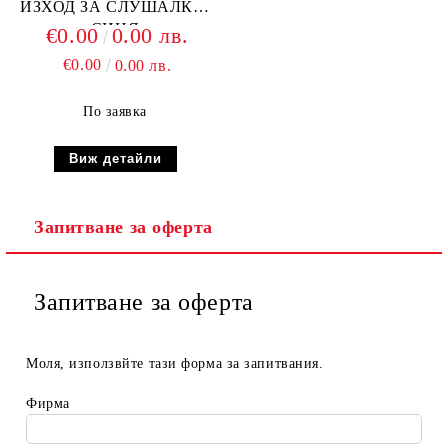
ИЗХОД ЗА СЛУШАЛКИ,
СИНЯ
€0.00
0.00 лв.
€0.00
0.00 лв.
По заявка
Виж детайли
Запитване за оферта
Запитване за оферта
Моля, използвйте тази форма за запитвания.
Фирма