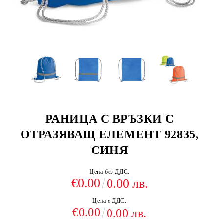
РАНИЦА С ВРЪЗКИ С
ОТРАЗЯВАЩ ЕЛЕМЕНТ 92835,
СИНЯ
Цена без ДДС:
€0.00
0.00 лв.
Цена с ДДС:
€0.00
0.00 лв.