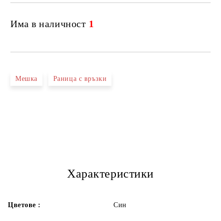
Има в наличност
1
Мешка
Раница с връзки
Характеристики
Цветове :
Син