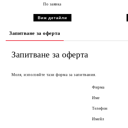
По заявка
Виж детайли
Запитване за оферта
Запитване за оферта
Моля, използвйте тази форма за запитвания.
Фирма
Име
Телефон
Имейл