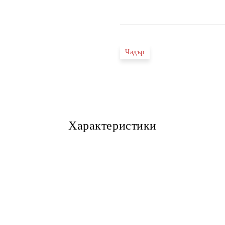
Чадър
Характеристики