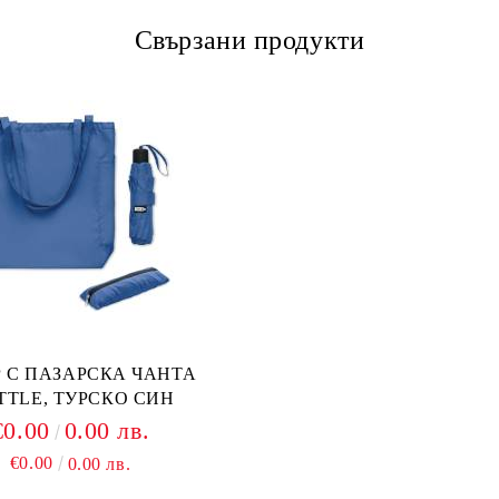
Свързани продукти
 С ПАЗАРСКА ЧАНТА
TTLE, ТУРСКО СИН
€0.00
0.00 лв.
€0.00
0.00 лв.