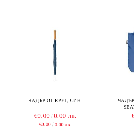
ЧАДЪР ОТ RPET, СИН
ЧАДЪР
SEA
€0.00
0.00 лв.
€0.00
0.00 лв.