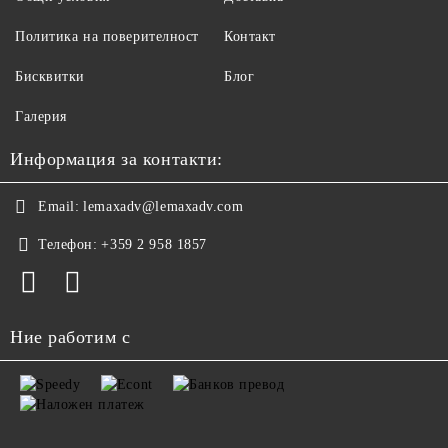
Политика на поверителност
Контакт
Бисквитки
Блог
Галерия
Информация за контакти:
Email:
lemaxadv@lemaxadv.com
Телефон:
+359 2 958 1857
Ние работим с