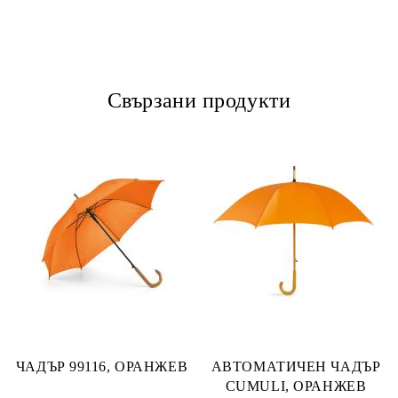
Свързани продукти
ЧАДЪР 99116, ОРАНЖЕВ
АВТОМАТИЧЕН ЧАДЪР
CUMULI, ОРАНЖЕВ