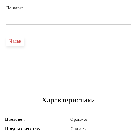
По заявка
Чадър
Характеристики
Цветове :
Оранжев
Предназначение:
Унисекс