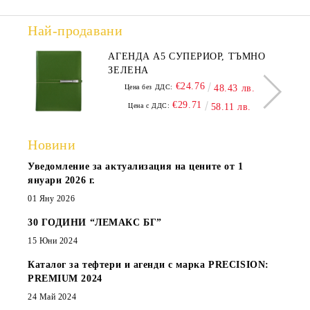
Най-продавани
АГЕНДА А5 СУПЕРИОР, ТЪМНО
ЗЕЛЕНА
€24.76
Цена без ДДС:
48.43 лв.
€29.71
Цена с ДДС:
58.11 лв.
Новини
Уведомление за актуализация на цените от 1
януари 2026 г.
01 Яну 2026
30 ГОДИНИ “ЛЕМАКС БГ”
15 Юни 2024
Каталог за тефтери и агенди с марка PRECISION:
PREMIUM 2024
24 Май 2024