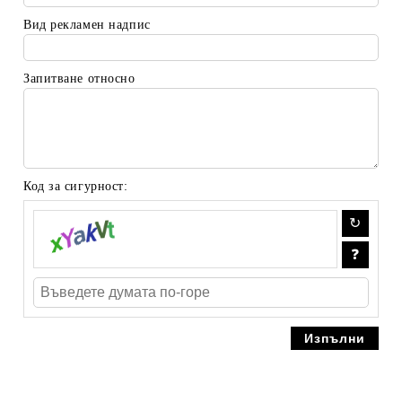
Вид рекламен надпис
Запитване относно
Код за сигурност: