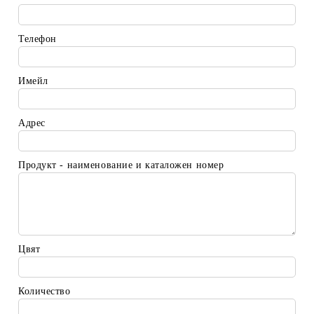
Телефон
Имейл
Адрес
Продукт - наименование и каталожен номер
Цвят
Количество