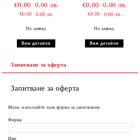
€0.00
0.00 лв.
€0.00
0.00 лв.
€0.00
€0.00
0.00 лв.
0.00 лв.
По заявка
По заявка
Виж детайли
Виж детайли
Запитване за оферта
Запитване за оферта
Моля, използвйте тази форма за запитвания.
Фирма
Име