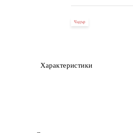
Чадър
Характеристики