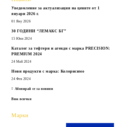
Уведомление за актуализация на цените от 1
януари 2026 г.
01 Яну 2026
30 ГОДИНИ “ЛЕМАКС БГ”
15 Юни 2024
Каталог за тефтери и агенди с марка PRECISION:
PREMIUM 2024
24 Май 2024
Нови продукти с марка: Колорисимо
24 Фев 2024
Абонирай се за новини
Виж всички
Марки