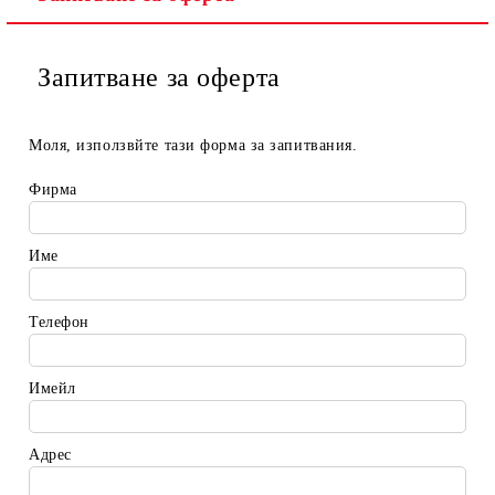
Запитване за оферта
Моля, използвйте тази форма за запитвания.
Фирма
Име
Телефон
Имейл
Адрес