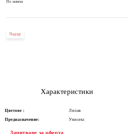
По заявка
Чадър
Характеристики
Цветове :
Лилав
Предназначение:
Унисекс
Запитване за оферта