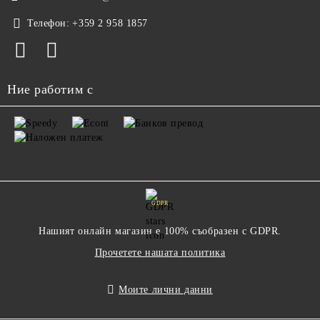
Телефон:
+359 2 958 1857
Ние работим с
GDPR
Нашият онлайн магазин е 100% съобразен с GDPR.
Прочетете нашата политика
Моите лични данни