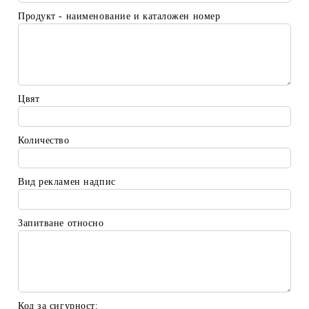
Продукт - наименование и каталожен номер
Цвят
Количество
Вид рекламен надпис
Запитване относно
Код за сигурност: