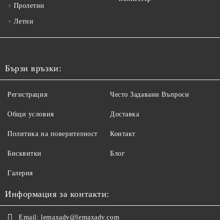
Пролетни
Летни
Бързи връзки:
Регистрация
Често Задавани Въпроси
Общи условия
Доставка
Политика на поверителност
Контакт
Бисквитки
Блог
Галерия
Информация за контакти:
Email:
lemaxadv@lemaxadv.com