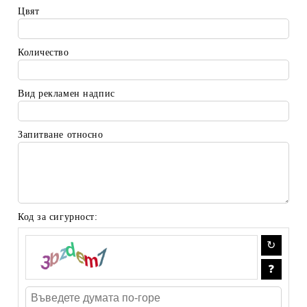
Цвят
Количество
Вид рекламен надпис
Запитване относно
Код за сигурност: