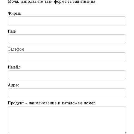
Моля, използвйте тази форма за запитвания.
Фирма
Име
Телефон
Имейл
Адрес
Продукт - наименование и каталожен номер