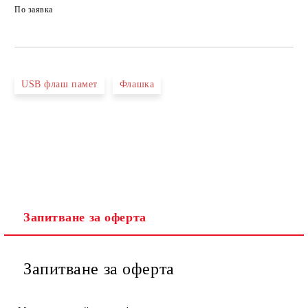
По заявка
USB флаш памет
Флашка
Запитване за оферта
Запитване за оферта