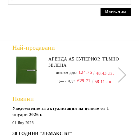
Най-продавани
АГЕНДА А5 СУПЕРИОР, ТЪМНО
ЗЕЛЕНА
€24.76
Цена без ДДС:
48.43 лв.
€29.71
Цена с ДДС:
58.11 лв.
Новини
Уведомление за актуализация на цените от 1
януари 2026 г.
01 Яну 2026
30 ГОДИНИ “ЛЕМАКС БГ”