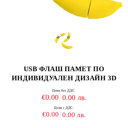
USB ФЛАШ ПАМЕТ ПО
ИНДИВИДУАЛЕН ДИЗАЙН 3D
Цена без ДДС:
€0.00
0.00 лв.
Цена с ДДС:
€0.00
0.00 лв.