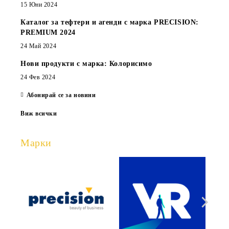
15 Юни 2024
Каталог за тефтери и агенди с марка PRECISION:
PREMIUM 2024
24 Май 2024
Нови продукти с марка: Колорисимо
24 Фев 2024
Абонирай се за новини
Виж всички
Марки