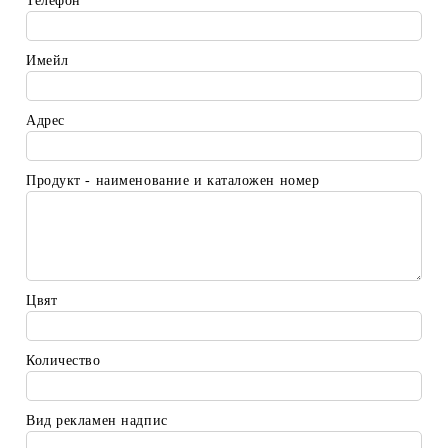
Телефон
Имейл
Адрес
Продукт - наименование и каталожен номер
Цвят
Количество
Вид рекламен надпис