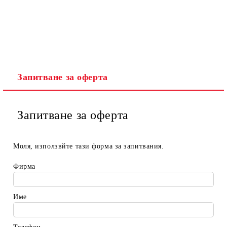
Запитване за оферта
Запитване за оферта
Моля, използвйте тази форма за запитвания.
Фирма
Име