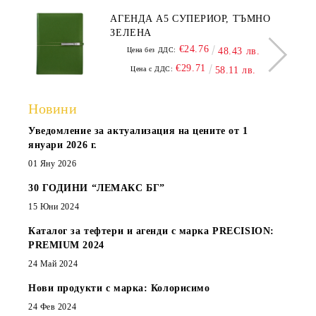
АГЕНДА А5 СУПЕРИОР, ТЪМНО
ЗЕЛЕНА
€24.76
Цена без ДДС:
48.43 лв.
€29.71
Цена с ДДС:
58.11 лв.
Новини
Уведомление за актуализация на цените от 1
януари 2026 г.
01 Яну 2026
30 ГОДИНИ “ЛЕМАКС БГ”
15 Юни 2024
Каталог за тефтери и агенди с марка PRECISION:
PREMIUM 2024
24 Май 2024
Нови продукти с марка: Колорисимо
24 Фев 2024