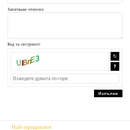
Запитване относно
Код за сигурност:
Най-продавани