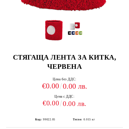
СТЯГАЩА ЛЕНТА ЗА КИТКА,
ЧЕРВЕНА
Цена без ДДС:
€0.00
0.00 лв.
Цена с ДДС:
€0.00
0.00 лв.
Код:
99022.05
Тегло:
0.015
кг