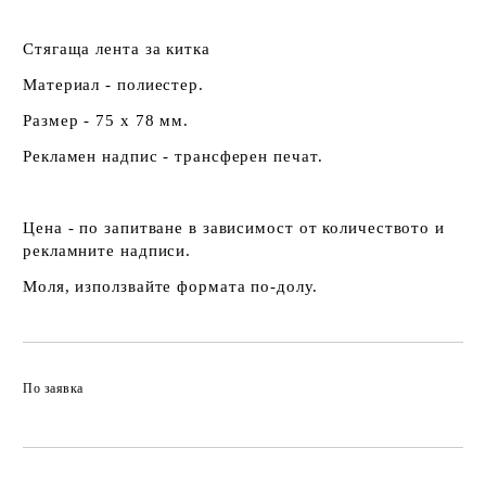
Стягаща лента за китка
Материал - полиестер.
Размер - 75 х 78 мм.
Рекламен надпис - трансферен печат.
Цена - по запитване в зависимост от количеството и
рекламните надписи.
Моля, използвайте формата по-долу.
По заявка