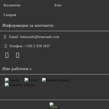
Бисквитки
Блог
Галерия
Информация за контакти:
Email:
lemaxadv@lemaxadv.com
Телефон:
+359 2 958 1857
Ние работим с
GDPR