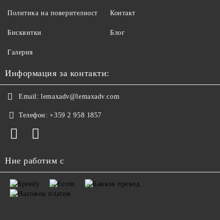
Политика на поверителност
Контакт
Бисквитки
Блог
Галерия
Информация за контакти:
Email:
lemaxadv@lemaxadv.com
Телефон:
+359 2 958 1857
Ние работим с