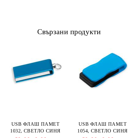
Свързани продукти
USB ФЛАШ ПАМЕТ
USB ФЛАШ ПАМЕТ
1032, СВЕТЛО СИНЯ
1054, СВЕТЛО СИНЯ