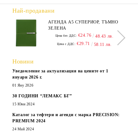
Най-продавани
АГЕНДА А5 СУПЕРИОР, ТЪМНО
ЗЕЛЕНА
€24.76
Цена без ДДС:
48.43 лв.
€29.71
Цена с ДДС:
58.11 лв.
Новини
Уведомление за актуализация на цените от 1
януари 2026 г.
01 Яну 2026
30 ГОДИНИ “ЛЕМАКС БГ”
15 Юни 2024
Каталог за тефтери и агенди с марка PRECISION:
PREMIUM 2024
24 Май 2024