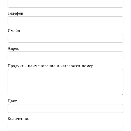
Телефон
Имейл
Адрес
Продукт - наименование и каталожен номер
Цвят
Количество