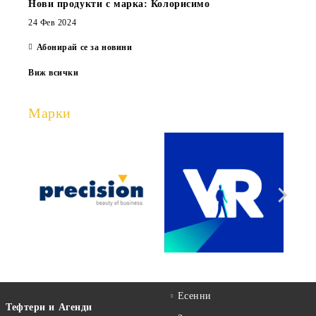
Нови продукти с марка: Колорисимо
24 Фев 2024
Абонирай се за новини
Виж всички
Марки
Есенни
Тефтери и Агенди