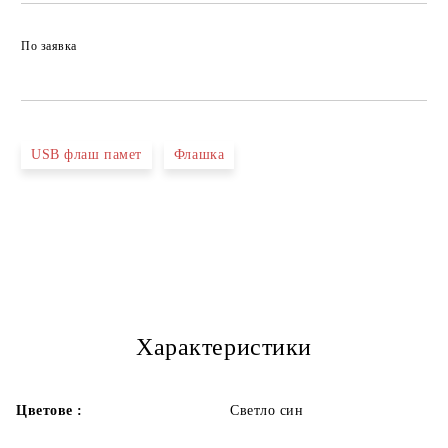
По заявка
USB флаш памет
Флашка
Характеристики
Цветове :
Светло син