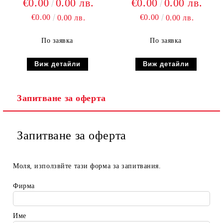
€0.00
0.00 лв.
€0.00
0.00 лв.
€0.00
€0.00
0.00 лв.
0.00 лв.
По заявка
По заявка
Виж детайли
Виж детайли
Запитване за оферта
Запитване за оферта
Моля, използвйте тази форма за запитвания.
Фирма
Име