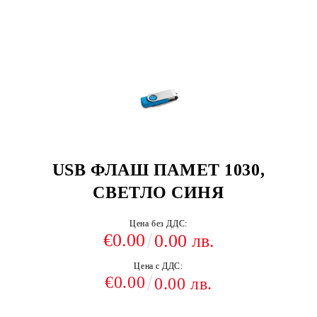
USB ФЛАШ ПАМЕТ 1030,
СВЕТЛО СИНЯ
Цена без ДДС:
€0.00
0.00 лв.
Цена с ДДС:
€0.00
0.00 лв.