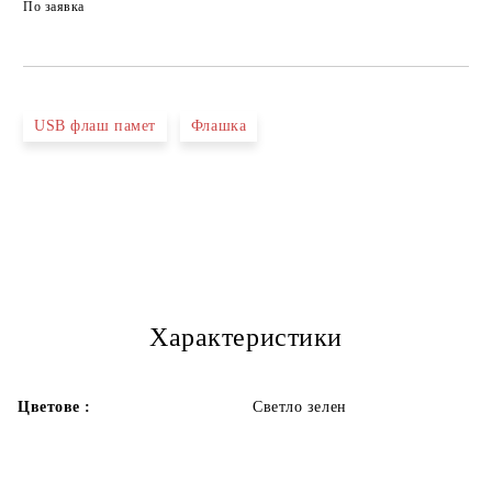
По заявка
USB флаш памет
Флашка
Характеристики
Цветове :
Светло зелен