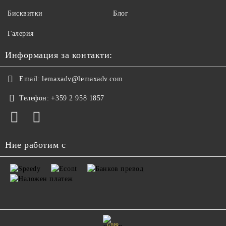
Бисквитки
Блог
Галерия
Информация за контакти:
Email:
lemaxadv@lemaxadv.com
Телефон:
+359 2 958 1857
Ние работим с
GDPR