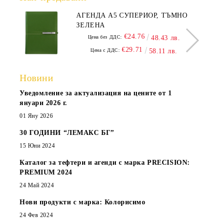
АГЕНДА А5 СУПЕРИОР, ТЪМНО
ЗЕЛЕНА
€24.76
Цена без ДДС:
48.43 лв.
€29.71
Цена с ДДС:
58.11 лв.
Новини
Уведомление за актуализация на цените от 1
януари 2026 г.
01 Яну 2026
30 ГОДИНИ “ЛЕМАКС БГ”
15 Юни 2024
Каталог за тефтери и агенди с марка PRECISION:
PREMIUM 2024
24 Май 2024
Нови продукти с марка: Колорисимо
24 Фев 2024