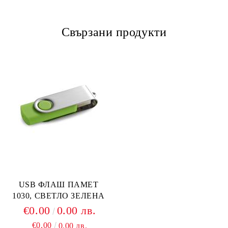
Свързани продукти
USB ФЛАШ ПАМЕТ
1030, СВЕТЛО ЗЕЛЕНА
€0.00
0.00 лв.
€0.00
0.00 лв.