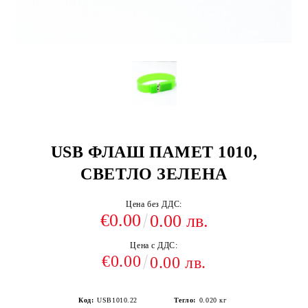
USB ФЛАШ ПАМЕТ 1010,
СВЕТЛО ЗЕЛЕНА
Цена без ДДС:
€0.00
0.00 лв.
Цена с ДДС:
€0.00
0.00 лв.
Код:
USB1010.22
Тегло:
0.020
кг