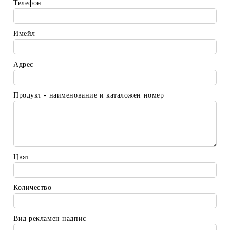
Телефон
Имейл
Адрес
Продукт - наименование и каталожен номер
Цвят
Количество
Вид рекламен надпис