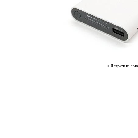
Изпрати на при