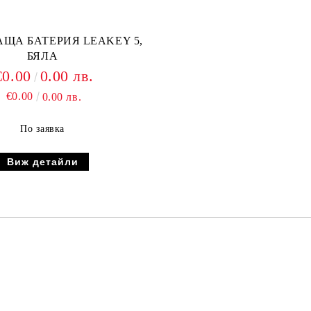
ЩА БАТЕРИЯ LEAKEY 5,
БЯЛА
€0.00
0.00 лв.
€0.00
0.00 лв.
По заявка
Виж детайли