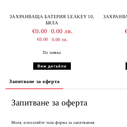
ЗАХРАНВАЩА БАТЕРИЯ LEAKEY 10,
ЗАХРАНВА
БЯЛА
€0.00
0.00 лв.
€0.00
0.00 лв.
По заявка
Виж детайли
Запитване за оферта
Запитване за оферта
Моля, използвйте тази форма за запитвания.