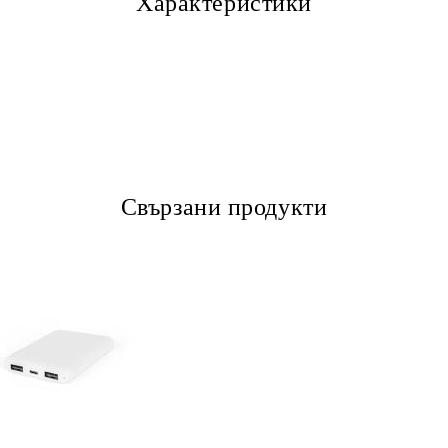
Характеристики
Свързани продукти