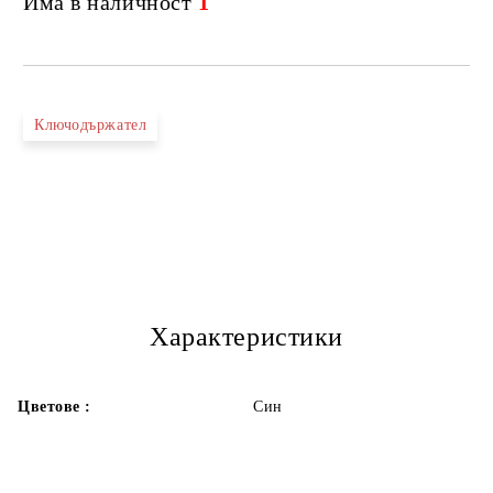
Има в наличност
1
Ключодържател
Характеристики
Цветове :
Син