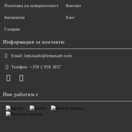
Политика на поверителност
Контакт
Бисквитки
Блог
Галерия
Информация за контакти:
Email:
lemaxadv@lemaxadv.com
Телефон:
+359 2 958 1857
Ние работим с