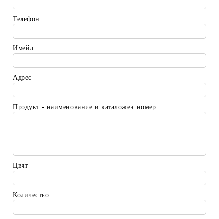
Телефон
Имейл
Адрес
Продукт - наименование и каталожен номер
Цвят
Количество