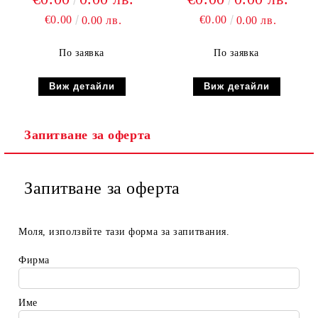
€0.00
€0.00
0.00 лв.
0.00 лв.
По заявка
По заявка
Виж детайли
Виж детайли
Запитване за оферта
Запитване за оферта
Моля, използвйте тази форма за запитвания.
Фирма
Име