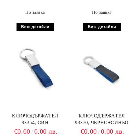
По заявка
По заявка
Виж детайли
Виж детайли
КЛЮЧОДЪРЖАТЕЛ
КЛЮЧОДЪРЖАТЕЛ
93354, СИН
93370, ЧЕРНО+СИНЬО
€0.00
0.00 лв.
€0.00
0.00 лв.