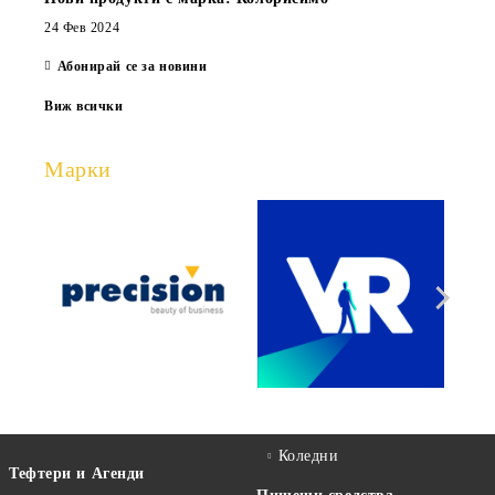
24 Фев 2024
Абонирай се за новини
Виж всички
Марки
Коледни
Тефтери и Агенди