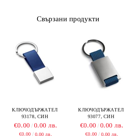
Свързани продукти
КЛЮЧОДЪРЖАТЕЛ
КЛЮЧОДЪРЖАТЕЛ
93178, СИН
93077, СИН
€0.00
0.00 лв.
€0.00
0.00 лв.
€0.00
€0.00
0.00 лв.
0.00 лв.