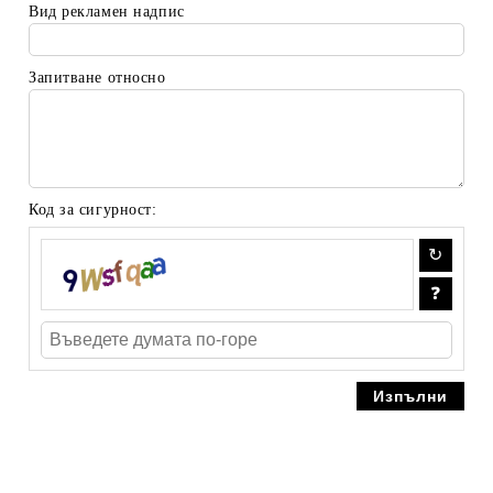
Вид рекламен надпис
Запитване относно
Код за сигурност: