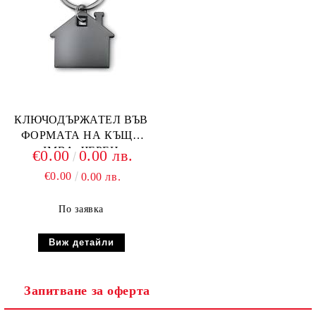
КЛЮЧОДЪРЖАТЕЛ ВЪВ
ФОРМАТА НА КЪЩА
IMBA, ЧЕРЕН
€0.00
0.00 лв.
€0.00
0.00 лв.
По заявка
Виж детайли
Запитване за оферта