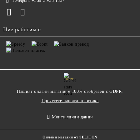
Телефон:
+359 2 958 1857
Ние работим с
GDPR
Нашият онлайн магазин е 100% съобразен с GDPR.
Прочетете нашата политика
Моите лични данни
Онлайн магазин от SELITON