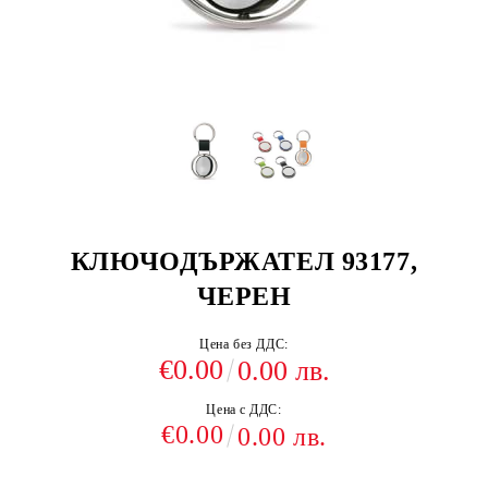
КЛЮЧОДЪРЖАТЕЛ 93177,
ЧЕРЕН
Цена без ДДС:
€0.00
0.00 лв.
Цена с ДДС:
€0.00
0.00 лв.