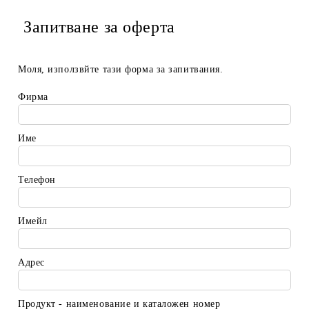
Запитване за оферта
Моля, използвйте тази форма за запитвания.
Фирма
Име
Телефон
Имейл
Адрес
Продукт - наименование и каталожен номер