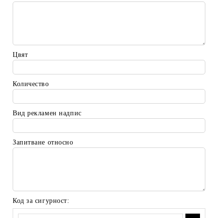
Цвят
Количество
Вид рекламен надпис
Запитване относно
Код за сигурност: