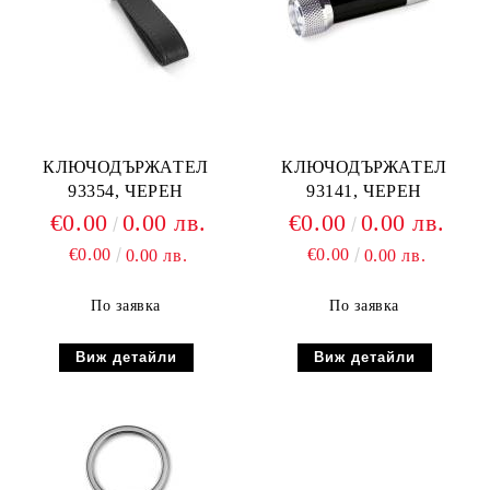
КЛЮЧОДЪРЖАТЕЛ
КЛЮЧОДЪРЖАТЕЛ
93354, ЧЕРЕН
93141, ЧЕРЕН
€0.00
0.00 лв.
€0.00
0.00 лв.
€0.00
€0.00
0.00 лв.
0.00 лв.
По заявка
По заявка
Виж детайли
Виж детайли