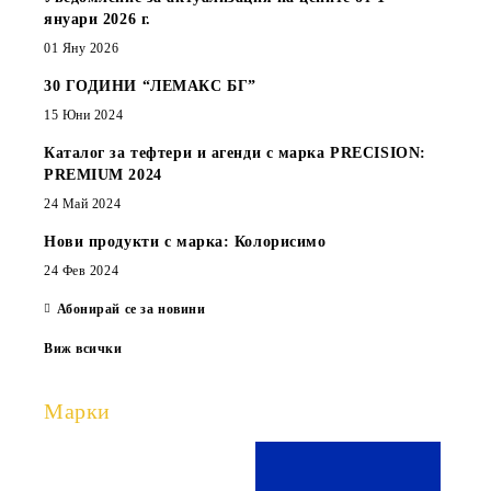
януари 2026 г.
01 Яну 2026
30 ГОДИНИ “ЛЕМАКС БГ”
15 Юни 2024
Каталог за тефтери и агенди с марка PRECISION:
PREMIUM 2024
24 Май 2024
Нови продукти с марка: Колорисимо
24 Фев 2024
Абонирай се за новини
Виж всички
Марки