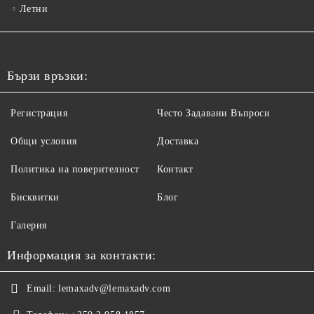
Летни
Бързи връзки:
Регистрация
Често Задавани Въпроси
Общи условия
Доставка
Политика на поверителност
Контакт
Бисквитки
Блог
Галерия
Информация за контакти:
Email:
lemaxadv@lemaxadv.com