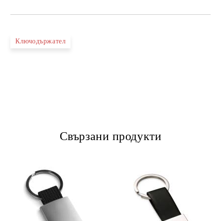
Ключодържател
Свързани продукти