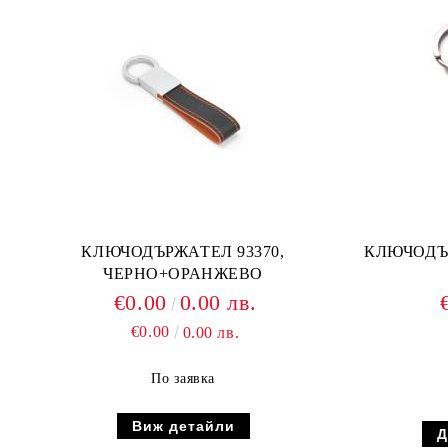
КЛЮЧОДЪРЖАТЕЛ 93370,
КЛЮЧОДЪР
ЧЕРНО+ОРАНЖЕВО
€0.00
0.00 лв.
€0.00
0.00 лв.
По заявка
Виж детайли