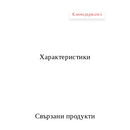
Ключодържател
Характеристики
Свързани продукти