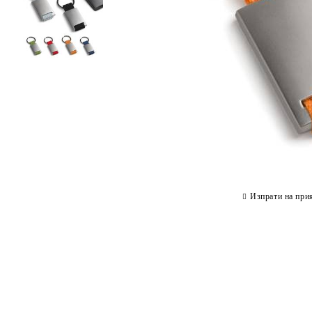
Изпрати на при