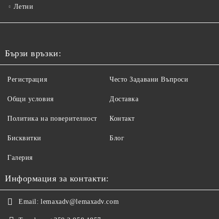
Летни
Бързи връзки:
Регистрация
Често Задавани Въпроси
Общи условия
Доставка
Политика на поверителност
Контакт
Бисквитки
Блог
Галерия
Информация за контакти:
Email:
lemaxadv@lemaxadv.com