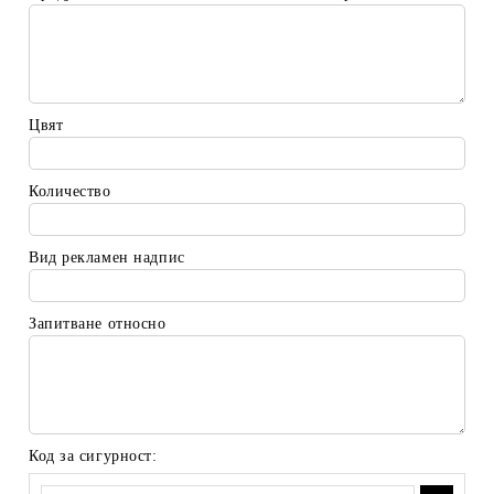
Цвят
Количество
Вид рекламен надпис
Запитване относно
Код за сигурност: