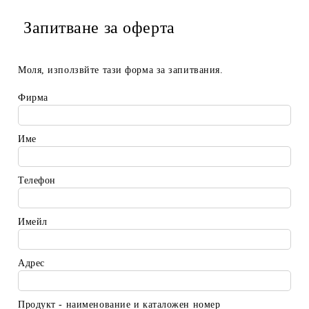
Запитване за оферта
Моля, използвйте тази форма за запитвания.
Фирма
Име
Телефон
Имейл
Адрес
Продукт - наименование и каталожен номер