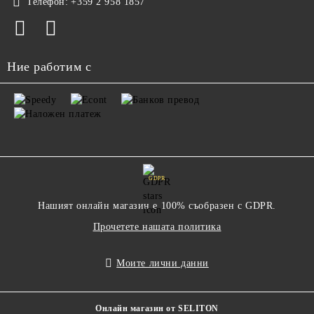
Телефон:
+359 2 958 1857
Ние работим с
GDPR
Нашият онлайн магазин е 100% съобразен с GDPR.
Прочетете нашата политика
Моите лични данни
Онлайн магазин от SELITON