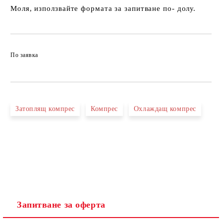
Моля, използвайте формата за запитване по- долу.
По заявка
Затоплящ компрес
Компрес
Охлаждащ компрес
Запитване за оферта