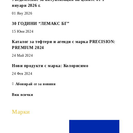
януари 2026 г.
01 Яну 2026
30 ГОДИНИ “ЛЕМАКС БГ”
15 Юни 2024
Каталог за тефтери и агенди с марка PRECISION:
PREMIUM 2024
24 Май 2024
Нови продукти с марка: Колорисимо
24 Фев 2024
Абонирай се за новини
Виж всички
Марки