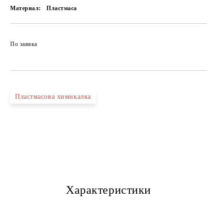
Материал:
Пластмаса
По заявка
Пластмасова химикалка
Характеристики