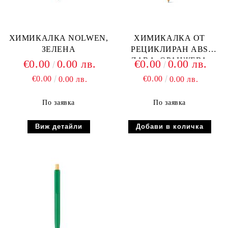
ХИМИКАЛКА NOLWEN,
ХИМИКАЛКА ОТ
ЗЕЛЕНА
РЕЦИКЛИРАН ABS
ZARA, ОРАНЖЕВА
€0.00
0.00 лв.
€0.00
0.00 лв.
€0.00
€0.00
0.00 лв.
0.00 лв.
По заявка
По заявка
Виж детайли