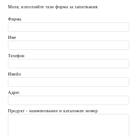
Моля, използвйте тази форма за запитвания.
Фирма
Име
Телефон
Имейл
Адрес
Продукт - наименование и каталожен номер