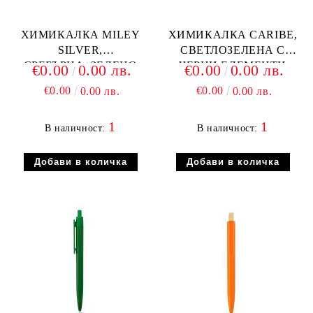
ХИМИКАЛКА MILEY
ХИМИКАЛКА CARIBE,
SILVER,
СВЕТЛОЗЕЛЕНА С
СРЕБЪРНА+ЗЕЛЕНО
ЧЕРНИ ЕЛЕМЕНТИ
€0.00
0.00 лв.
€0.00
0.00 лв.
€0.00
€0.00
0.00 лв.
0.00 лв.
1
1
В наличност:
В наличност: