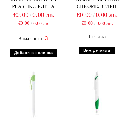
PLASTIK, ЗЕЛЕНА
CHROME, ЗЕЛЕН
€0.00
0.00 лв.
€0.00
0.00 лв.
€0.00
€0.00
0.00 лв.
0.00 лв.
По заявка
3
В наличност:
Виж детайли