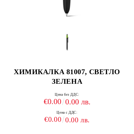
ХИМИКАЛКА 81007, СВЕТЛО
ЗЕЛЕНА
Цена без ДДС:
€0.00
0.00 лв.
Цена с ДДС:
€0.00
0.00 лв.