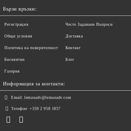
Бързи връзки:
Регистрация
Често Задавани Въпроси
Общи условия
Доставка
Политика на поверителност
Контакт
Бисквитки
Блог
Галерия
Информация за контакти:
Email:
lemaxadv@lemaxadv.com
Телефон:
+359 2 958 1857