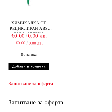
ХИМИКАЛКА ОТ
РЕЦИКЛИРАН ABS
ZARA, ЗЕЛЕНА
€0.00
0.00 лв.
€0.00
0.00 лв.
По заявка
Запитване за оферта
Запитване за оферта