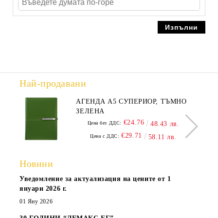
Най-продавани
АГЕНДА А5 СУПЕРИОР, ТЪМНО
ЗЕЛЕНА
€24.76
Цена без ДДС:
48.43 лв.
€29.71
Цена с ДДС:
58.11 лв.
Новини
Уведомление за актуализация на цените от 1
януари 2026 г.
01 Яну 2026