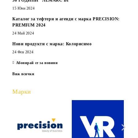
30 ГОДИНИ “ЛЕМАКС БГ”
15 Юни 2024
Каталог за тефтери и агенди с марка PRECISION:
PREMIUM 2024
24 Май 2024
Нови продукти с марка: Колорисимо
24 Фев 2024
Абонирай се за новини
Виж всички
Марки