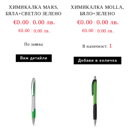
ХИМИКАЛКА MARS,
ХИМИКАЛКА MOLLA,
БЯЛА+СВЕТЛО ЗЕЛЕНО
БЯЛО+ЗЕЛЕНО
€0.00
0.00 лв.
€0.00
0.00 лв.
€0.00
€0.00
0.00 лв.
0.00 лв.
По заявка
1
В наличност:
Виж детайли