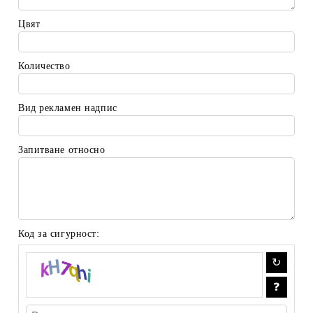
Цвят
Количество
Вид рекламен надпис
Запитване относно
Код за сигурност: