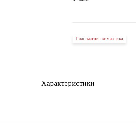
Пластмасова химикалка
Характеристики