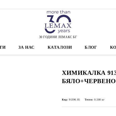
30 ГОДИНИ ЛЕМАКС БГ
ТИ
ЗА НАС
КАТАЛОЗИ
БЛОГ
К
ХИМИКАЛКА 913
БЯЛО+ЧЕРВЕНО
Код:
91396.05
Тегло:
0.500
кг