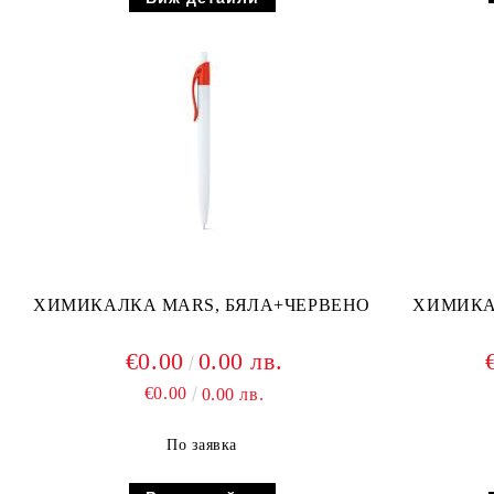
ХИМИКАЛКА MARS, БЯЛА+ЧЕРВЕНО
ХИМИКАЛКА 9
€0.00
0.00 лв.
€0.00
0.00 лв.
По заявка