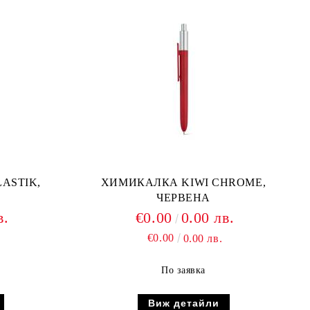
ASTIK,
ХИМИКАЛКА KIWI CHROME,
ЧЕРВЕНА
в.
€0.00
0.00 лв.
€0.00
0.00 лв.
По заявка
Виж детайли