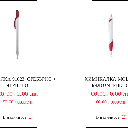
1623, СРЕБЪРНО +
ХИМИКАЛКА MOL
ЧЕРВЕНО
БЯЛО+ЧЕРВЕН
€0.00
0.00 лв.
€0.00
0.00 л
€0.00
€0.00
0.00 лв.
0.00 лв.
2
2
В наличност:
В наличност: