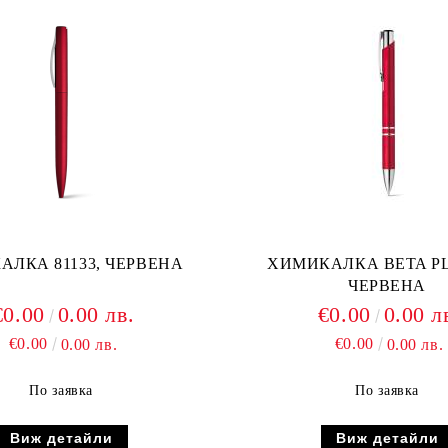
ЛКА 81133, ЧЕРВЕНА
ХИМИКАЛКА BETA PL
ЧЕРВЕНА
€0.00
0.00 лв.
€0.00
0.00 л
€0.00
€0.00
0.00 лв.
0.00 лв.
По заявка
По заявка
Виж детайли
Виж детайли