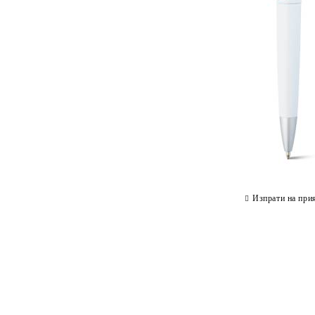
Изпрати на при