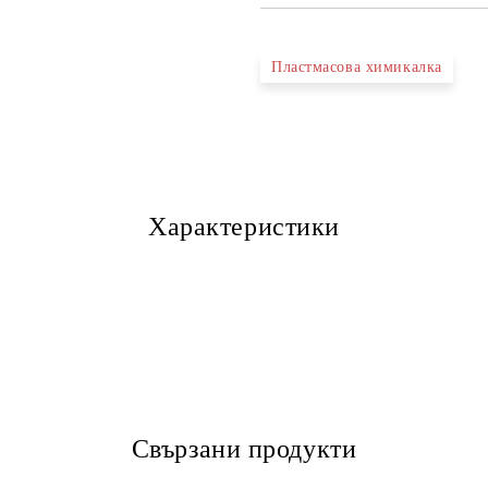
Пластмасова химикалка
Характеристики
Свързани продукти