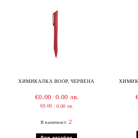
ХИМИКАЛКА BOOP, ЧЕРВЕНА
ХИМИКА
€0.00
0.00 лв.
€0.00
0.00 лв.
2
В наличност:
Виж детайли