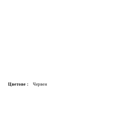
Цветове :
Червен