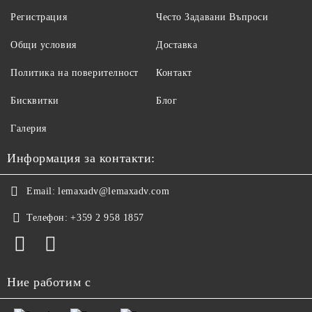
Регистрация
Често Задавани Въпроси
Общи условия
Доставка
Политика на поверителност
Контакт
Бисквитки
Блог
Галерия
Информация за контакти:
Email:
lemaxadv@lemaxadv.com
Телефон:
+359 2 958 1857
Ние работим с