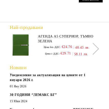
Най-продавани
АГЕНДА А5 СУПЕРИОР, ТЪМНО
ЗЕЛЕНА
€24.76
Цена без ДДС:
48.43 лв.
€29.71
Цена с ДДС:
58.11 лв.
Новини
Уведомление за актуализация на цените от 1
януари 2026 г.
01 Яну 2026
30 ГОДИНИ “ЛЕМАКС БГ”
15 Юни 2024