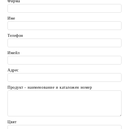
Фирма
Име
Телефон
Имейл
Адрес
Продукт - наименование и каталожен номер
Цвят