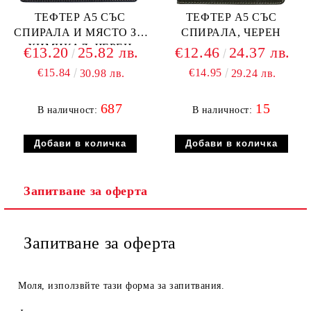
ТЕФТЕР А5 СЪС
ТЕФТЕР А5 СЪС
СПИРАЛА И МЯСТО ЗА
СПИРАЛА, ЧЕРЕН
ХИМИКАЛ, ЧЕРЕН
€13.20
25.82 лв.
€12.46
24.37 лв.
€15.84
€14.95
30.98 лв.
29.24 лв.
687
15
В наличност:
В наличност:
Запитване за оферта
Запитване за оферта
Моля, използвйте тази форма за запитвания.