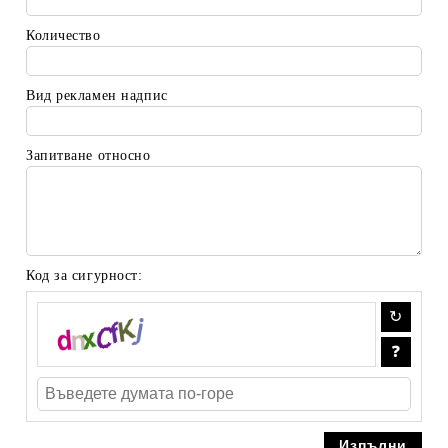
Количество
Вид рекламен надпис
Запитване относно
Код за сигурност: