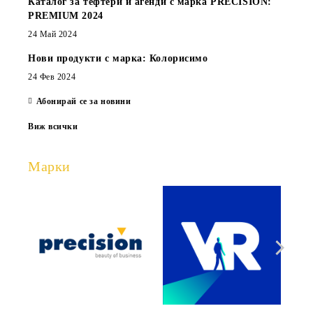
Каталог за тефтери и агенди с марка PRECISION:
PREMIUM 2024
24 Май 2024
Нови продукти с марка: Колорисимо
24 Фев 2024
Абонирай се за новини
Виж всички
Марки