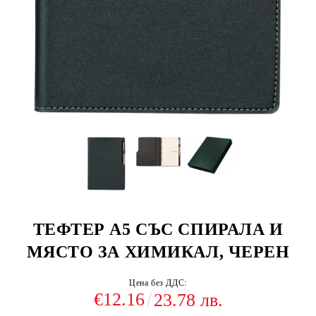
ТЕФТЕР А5 СЪС СПИРАЛА И
МЯСТО ЗА ХИМИКАЛ, ЧЕРЕН
Цена без ДДС:
€12.16
23.78 лв.