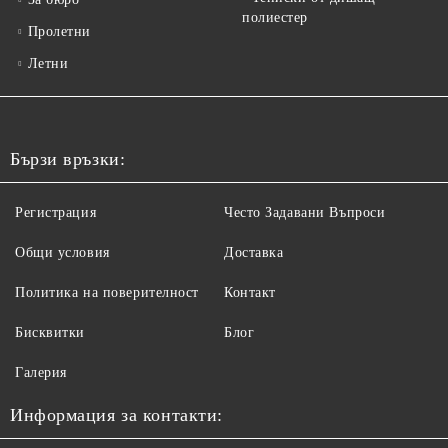
полиестер
Пролетни
Летни
Бързи връзки:
Регистрация
Често Задавани Въпроси
Общи условия
Доставка
Политика на поверителност
Контакт
Бисквитки
Блог
Галерия
Информация за контакти: