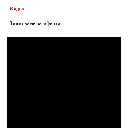
Видео
Запитване за оферта