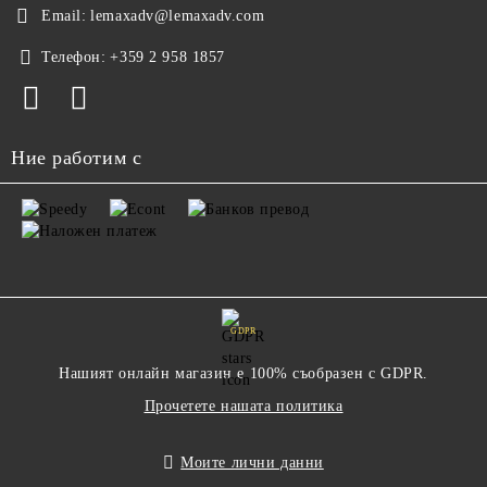
Email:
lemaxadv@lemaxadv.com
Телефон:
+359 2 958 1857
Ние работим с
GDPR
Нашият онлайн магазин е 100% съобразен с GDPR.
Прочетете нашата политика
Моите лични данни