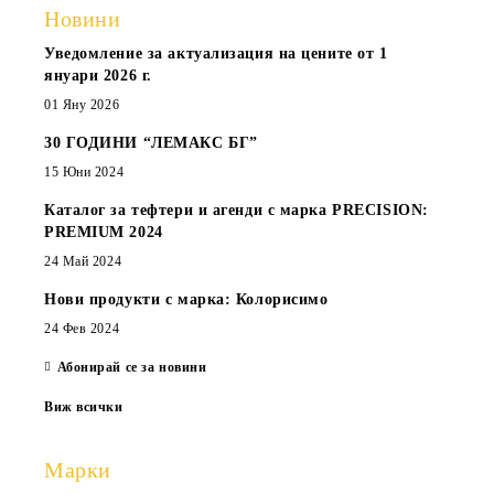
Новини
Уведомление за актуализация на цените от 1
януари 2026 г.
01 Яну 2026
30 ГОДИНИ “ЛЕМАКС БГ”
15 Юни 2024
Каталог за тефтери и агенди с марка PRECISION:
PREMIUM 2024
24 Май 2024
Нови продукти с марка: Колорисимо
24 Фев 2024
Абонирай се за новини
Виж всички
Марки