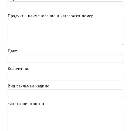
Продукт - наименование и каталожен номер
Цвят
Количество
Вид рекламен надпис
Запитване относно