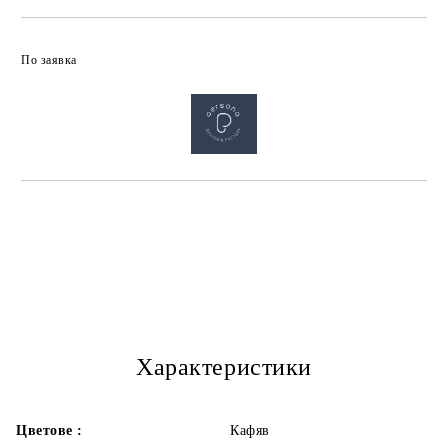
По заявка
Характеристики
Цветове :
Кафяв