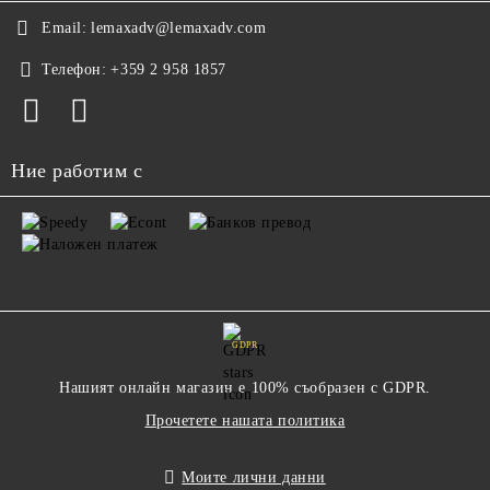
Email:
lemaxadv@lemaxadv.com
Телефон:
+359 2 958 1857
Ние работим с
GDPR
Нашият онлайн магазин е 100% съобразен с GDPR.
Прочетете нашата политика
Моите лични данни