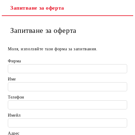
Запитване за оферта
Запитване за оферта
Моля, използвйте тази форма за запитвания.
Фирма
Име
Телефон
Имейл
Адрес