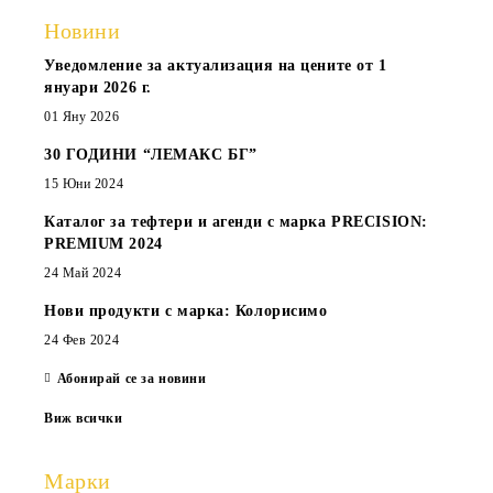
Новини
Уведомление за актуализация на цените от 1
януари 2026 г.
01 Яну 2026
30 ГОДИНИ “ЛЕМАКС БГ”
15 Юни 2024
Каталог за тефтери и агенди с марка PRECISION:
PREMIUM 2024
24 Май 2024
Нови продукти с марка: Колорисимо
24 Фев 2024
Абонирай се за новини
Виж всички
Марки