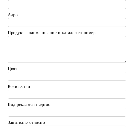
Адрес
Продукт - наименование и каталожен номер
Цвят
Количество
Вид рекламен надпис
Запитване относно