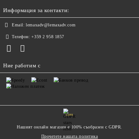
Информация за контакти:
Email:
lemaxadv@lemaxadv.com
Телефон:
+359 2 958 1857
Ние работим с
GDPR
Нашият онлайн магазин е 100% съобразен с GDPR.
Прочетете нашата политика