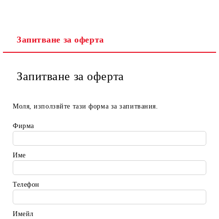
Запитване за оферта
Запитване за оферта
Моля, използвйте тази форма за запитвания.
Фирма
Име
Телефон
Имейл