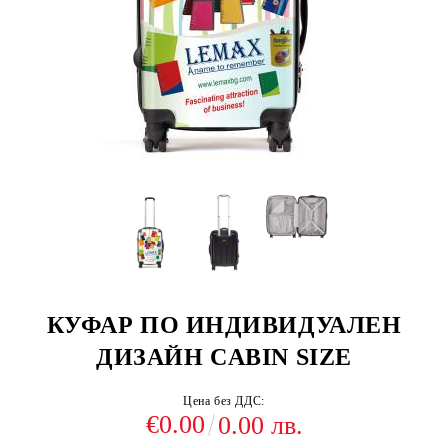
КУФАР ПО ИНДИВИДУАЛЕН
ДИЗАЙН CABIN SIZE
Цена без ДДС:
€0.00
0.00 лв.