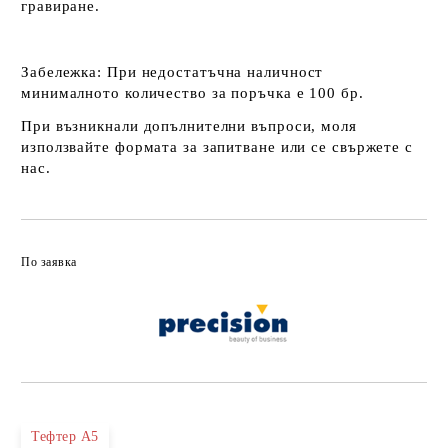
гравиране.
Забележка:
При недостатъчна наличност
минималното количество за поръчка е 100 бр.
При възникнали допълнителни въпроси, моля
използвайте формата за запитване или се свържете с
нас.
По заявка
Тефтер А5