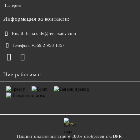
Галерия
Информация за контакти:
Email:
lemaxadv@lemaxadv.com
Телефон:
+359 2 958 1857
Ние работим с
GDPR
Нашият онлайн магазин е 100% съобразен с GDPR.