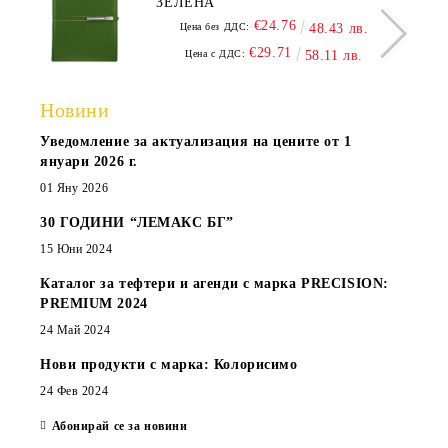
ЗЕЛЕНА
€24.76
Цена без ДДС:
48.43 лв.
€29.71
Цена с ДДС:
58.11 лв.
Новини
Уведомление за актуализация на цените от 1
януари 2026 г.
01 Яну 2026
30 ГОДИНИ “ЛЕМАКС БГ”
15 Юни 2024
Каталог за тефтери и агенди с марка PRECISION:
PREMIUM 2024
24 Май 2024
Нови продукти с марка: Колорисимо
24 Фев 2024
Абонирай се за новини