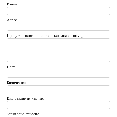
Имейл
Адрес
Продукт - наименование и каталожен номер
Цвят
Количество
Вид рекламен надпис
Запитване относно