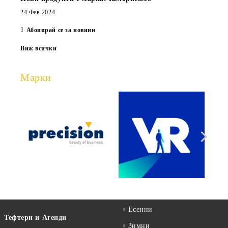
24 Фев 2024
Абонирай се за новини
Виж всички
Марки
Есенни
Тефтери и Агенди
Зимни