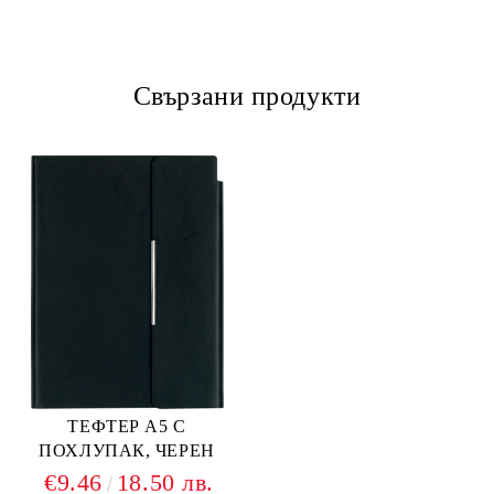
Свързани продукти
ТЕФТЕР А5 С
ПОХЛУПАК, ЧЕРЕН
€9.46
18.50 лв.