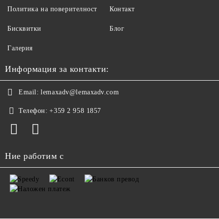
Политика на поверителност
Контакт
Бисквитки
Блог
Галерия
Информация за контакти:
Email:
lemaxadv@lemaxadv.com
Телефон:
+359 2 958 1857
Ние работим с