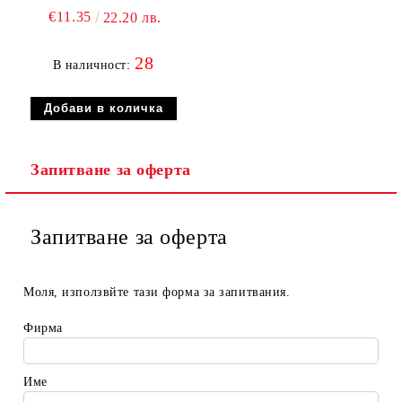
€11.35
22.20 лв.
28
В наличност:
Запитване за оферта
Запитване за оферта
Моля, използвйте тази форма за запитвания.
Фирма
Име