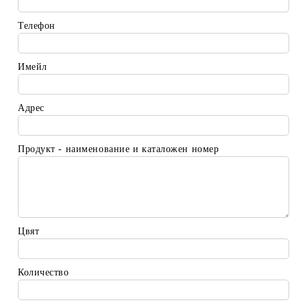
Телефон
Имейл
Адрес
Продукт - наименование и каталожен номер
Цвят
Количество