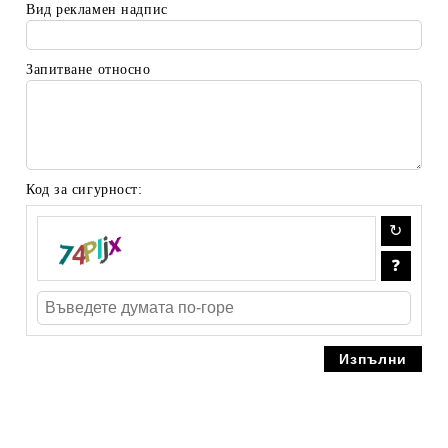
Вид рекламен надпис
Запитване относно
Код за сигурност: