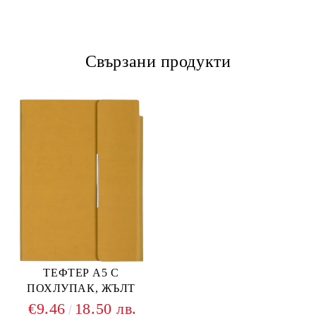
Свързани продукти
ТЕФТЕР А5 С
ПОХЛУПАК, ЖЪЛТ
€9.46
18.50 лв.