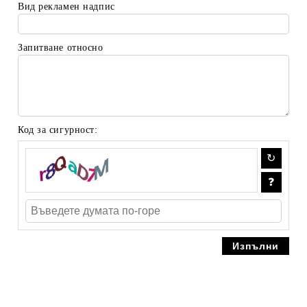
Вид рекламен надпис
Запитване относно
Код за сигурност: