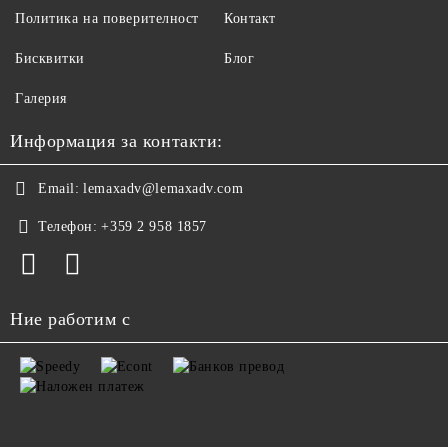
Политика на поверителност
Контакт
Бисквитки
Блог
Галерия
Информация за контакти:
Email:
lemaxadv@lemaxadv.com
Телефон:
+359 2 958 1857
Ние работим с