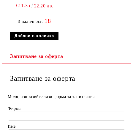
€11.35
22.20 лв.
18
В наличност:
Запитване за оферта
Запитване за оферта
Моля, използвйте тази форма за запитвания.
Фирма
Име