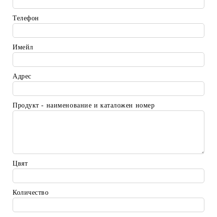
Телефон
Имейл
Адрес
Продукт - наименование и каталожен номер
Цвят
Количество