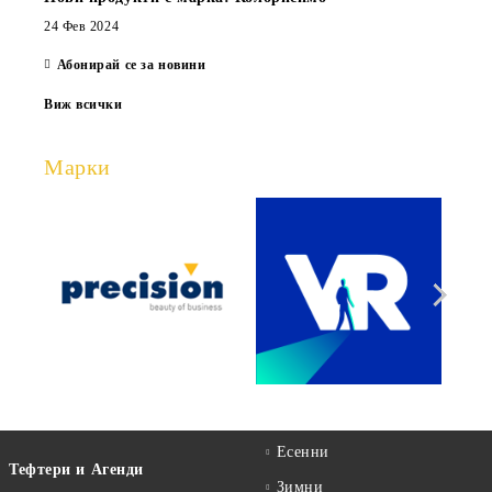
24 Фев 2024
Абонирай се за новини
Виж всички
Марки
Есенни
Тефтери и Агенди
Зимни