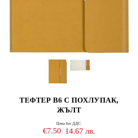
ТЕФТЕР В6 С ПОХЛУПАК,
ЖЪЛТ
Цена без ДДС:
€7.50
14.67 лв.