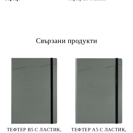
Свързани продукти
ТЕФТЕР В5 С ЛАСТИК,
ТЕФТЕР А5 С ЛАСТИК,