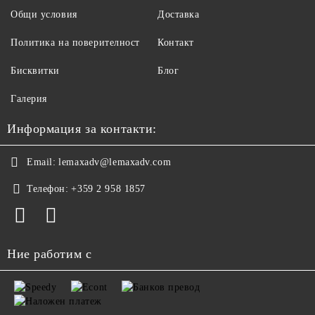
Общи условия
Доставка
Политика на поверителност
Контакт
Бисквитки
Блог
Галерия
Информация за контакти:
Email:
lemaxadv@lemaxadv.com
Телефон:
+359 2 958 1857
Ние работим с