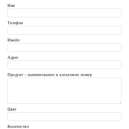
Име
Телефон
Имейл
Адрес
Продукт - наименование и каталожен номер
Цвят
Количество