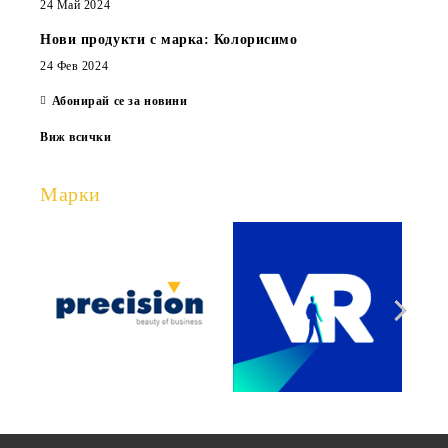
24 Май 2024
Нови продукти с марка: Колорисимо
24 Фев 2024
Абонирай се за новини
Виж всички
Марки