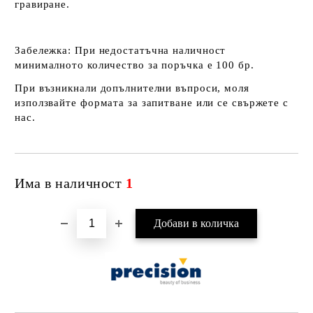
гравиране.
Забележка:
При недостатъчна наличност
минималното количество за поръчка е 100 бр.
При възникнали допълнителни въпроси, моля
използвайте формата за запитване или се свържете с
нас.
Има в наличност
1