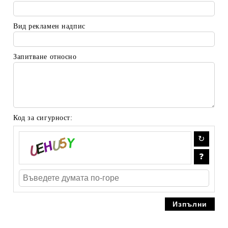
Вид рекламен надпис
Запитване относно
Код за сигурност: