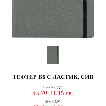
ТЕФТЕР В6 С ЛАСТИК, СИВ
Цена без ДДС:
€5.70
11.15 лв.
Цена с ДДС: