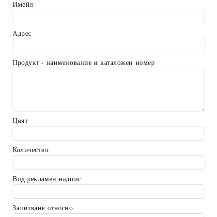
Имейл
Адрес
Продукт - наименование и каталожен номер
Цвят
Количество
Вид рекламен надпис
Запитване относно