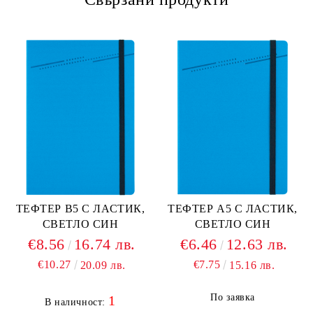
ТЕФТЕР В5 С ЛАСТИК,
ТЕФТЕР А5 С ЛАСТИК,
СВЕТЛО СИН
СВЕТЛО СИН
€8.56
16.74 лв.
€6.46
12.63 лв.
€10.27
€7.75
20.09 лв.
15.16 лв.
По заявка
1
В наличност: