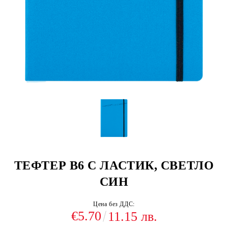
ТЕФТЕР В6 С ЛАСТИК, СВЕТЛО
СИН
Цена без ДДС:
€5.70
11.15 лв.