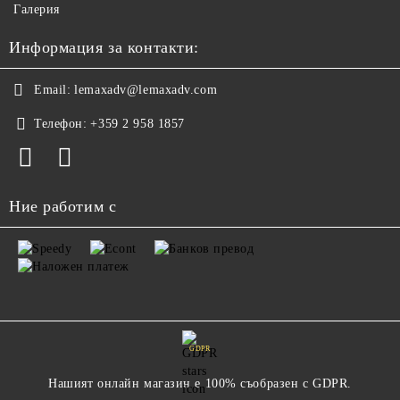
Галерия
Информация за контакти:
Email:
lemaxadv@lemaxadv.com
Телефон:
+359 2 958 1857
Ние работим с
GDPR
Нашият онлайн магазин е 100% съобразен с GDPR.