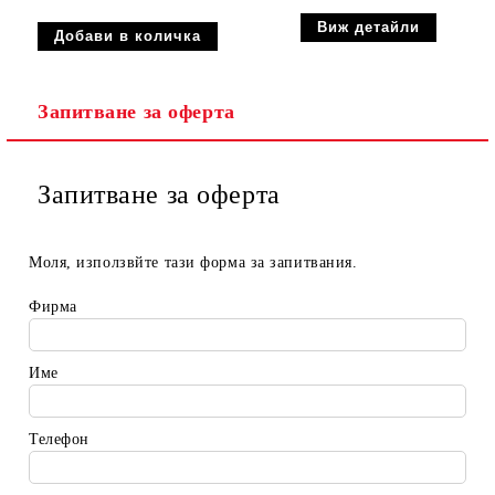
Виж детайли
Запитване за оферта
Запитване за оферта
Моля, използвйте тази форма за запитвания.
Фирма
Име
Телефон