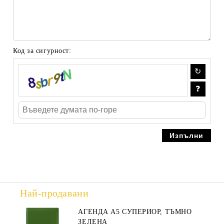
Код за сигурност:
Най-продавани
АГЕНДА А5 СУПЕРИОР, ТЪМНО
ЗЕЛЕНА