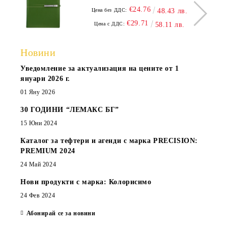
€24.76
Цена без ДДС:
48.43 лв.
€29.71
Цена с ДДС:
58.11 лв.
Новини
Уведомление за актуализация на цените от 1
януари 2026 г.
01 Яну 2026
30 ГОДИНИ “ЛЕМАКС БГ”
15 Юни 2024
Каталог за тефтери и агенди с марка PRECISION:
PREMIUM 2024
24 Май 2024
Нови продукти с марка: Колорисимо
24 Фев 2024
Абонирай се за новини