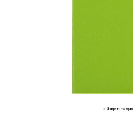
Изпрати на при