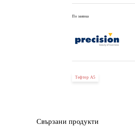
По заявка
Тефтер А5
Свързани продукти