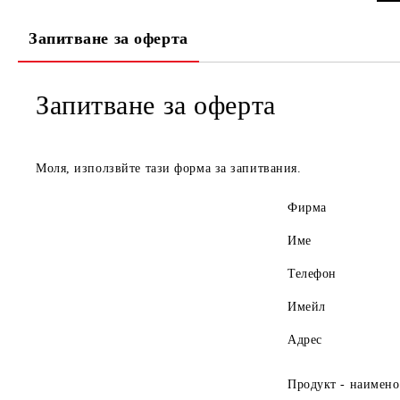
Запитване за оферта
Запитване за оферта
Моля, използвйте тази форма за запитвания.
Фирма
Име
Телефон
Имейл
Адрес
Продукт - наимено