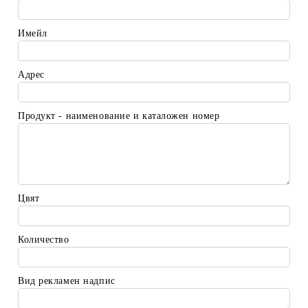
Имейл
Адрес
Продукт - наименование и каталожен номер
Цвят
Количество
Вид рекламен надпис