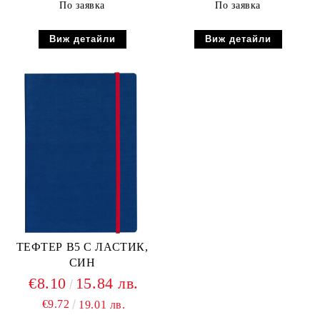
По заявка
По заявка
Виж детайли
Виж детайли
ТЕФТЕР В5 С ЛАСТИК,
СИН
€8.10
15.84 лв.
€9.72
19.01 лв.