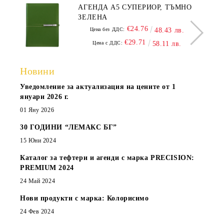
АГЕНДА А5 СУПЕРИОР, ТЪМНО
ЗЕЛЕНА
€24.76
Цена без ДДС:
48.43 лв.
€29.71
Цена с ДДС:
58.11 лв.
Новини
Уведомление за актуализация на цените от 1
януари 2026 г.
01 Яну 2026
30 ГОДИНИ “ЛЕМАКС БГ”
15 Юни 2024
Каталог за тефтери и агенди с марка PRECISION:
PREMIUM 2024
24 Май 2024
Нови продукти с марка: Колорисимо
24 Фев 2024