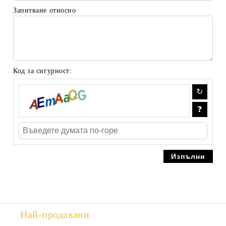
Запитване относно
Код за сигурност:
Най-продавани