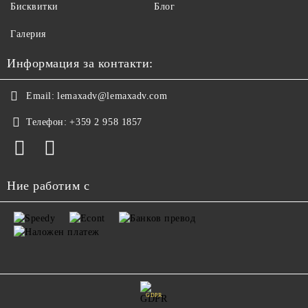
Бисквитки
Блог
Галерия
Информация за контакти:
Email:
lemaxadv@lemaxadv.com
Телефон:
+359 2 958 1857
Ние работим с
GDPR