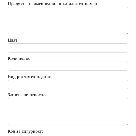
Продукт - наименование и каталожен номер
Цвят
Количество
Вид рекламен надпис
Запитване относно
Код за сигурност: