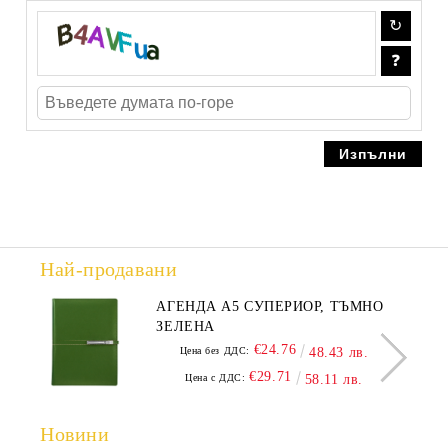
Най-продавани
АГЕНДА А5 СУПЕРИОР, ТЪМНО
ЗЕЛЕНА
€24.76
Цена без ДДС:
48.43 лв.
€29.71
Цена с ДДС:
58.11 лв.
Новини