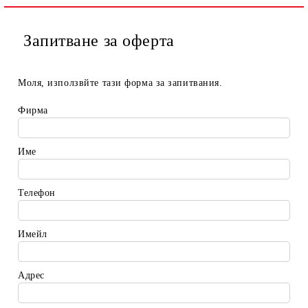
Запитване за оферта
Моля, използвйте тази форма за запитвания.
Фирма
Име
Телефон
Имейл
Адрес