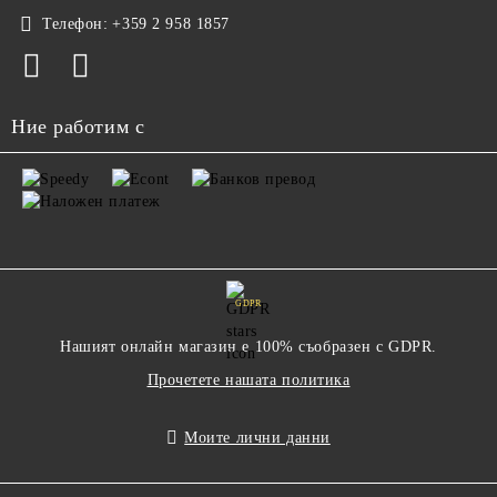
Телефон:
+359 2 958 1857
Ние работим с
GDPR
Нашият онлайн магазин е 100% съобразен с GDPR.
Прочетете нашата политика
Моите лични данни