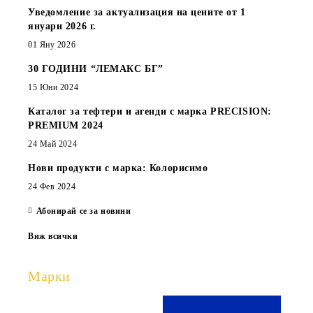
Уведомление за актуализация на цените от 1
януари 2026 г.
01 Яну 2026
30 ГОДИНИ “ЛЕМАКС БГ”
15 Юни 2024
Каталог за тефтери и агенди с марка PRECISION:
PREMIUM 2024
24 Май 2024
Нови продукти с марка: Колорисимо
24 Фев 2024
Абонирай се за новини
Виж всички
Марки