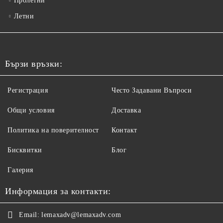
Пролетни
Летни
Бързи връзки:
Регистрация
Често Задавани Въпроси
Общи условия
Доставка
Политика на поверителност
Контакт
Бисквитки
Блог
Галерия
Информация за контакти:
Email:
lemaxadv@lemaxadv.com