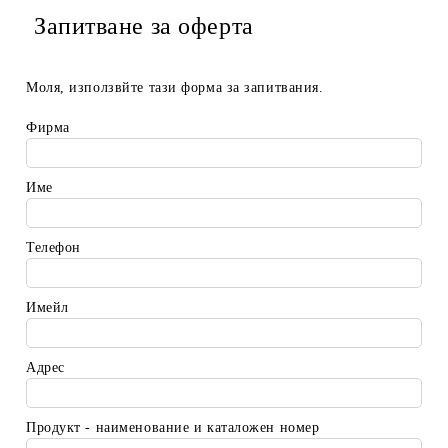
Запитване за оферта
Моля, използвйте тази форма за запитвания.
Фирма
Име
Телефон
Имейл
Адрес
Продукт - наименование и каталожен номер