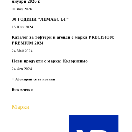
януари 2026 г.
01 Яну 2026
30 ГОДИНИ “ЛЕМАКС БГ”
15 Юни 2024
Каталог за тефтери и агенди с марка PRECISION:
PREMIUM 2024
24 Май 2024
Нови продукти с марка: Колорисимо
24 Фев 2024
Абонирай се за новини
Виж всички
Марки