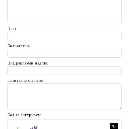
Цвят
Количество
Вид рекламен надпис
Запитване относно
Код за сигурност: