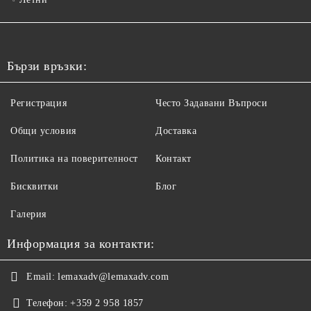
Бързи връзки:
Регистрация
Често Задавани Въпроси
Общи условия
Доставка
Политика на поверителност
Контакт
Бисквитки
Блог
Галерия
Информация за контакти:
Email:
lemaxadv@lemaxadv.com
Телефон:
+359 2 958 1857