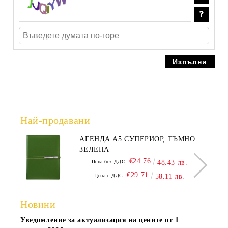
Най-продавани
АГЕНДА А5 СУПЕРИОР, ТЪМНО
ЗЕЛЕНА
€24.76
Цена без ДДС:
48.43 лв.
€29.71
Цена с ДДС:
58.11 лв.
Новини
Уведомление за актуализация на цените от 1