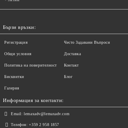
Бързи връзки:
Регистрация
Често Задавани Въпроси
Общи условия
Доставка
Политика на поверителност
Контакт
Бисквитки
Блог
Галерия
Информация за контакти:
Email:
lemaxadv@lemaxadv.com
Телефон:
+359 2 958 1857