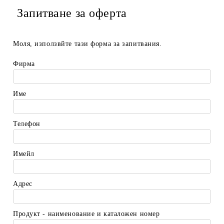
Запитване за оферта
Моля, използвйте тази форма за запитвания.
Фирма
Име
Телефон
Имейл
Адрес
Продукт - наименование и каталожен номер