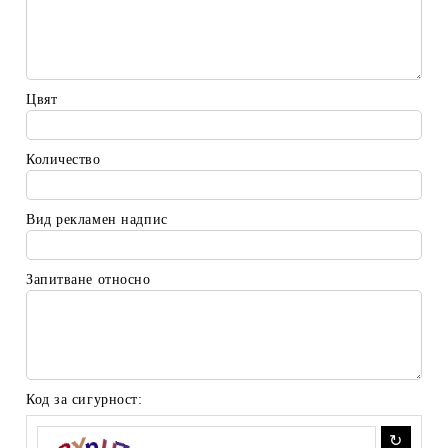
Цвят
Количество
Вид рекламен надпис
Запитване относно
Код за сигурност: