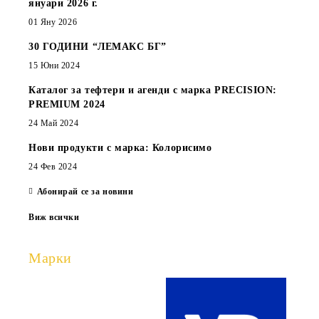
януари 2026 г.
01 Яну 2026
30 ГОДИНИ “ЛЕМАКС БГ”
15 Юни 2024
Каталог за тефтери и агенди с марка PRECISION:
PREMIUM 2024
24 Май 2024
Нови продукти с марка: Колорисимо
24 Фев 2024
Абонирай се за новини
Виж всички
Марки