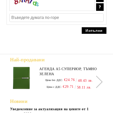
Най-продавани
АГЕНДА А5 СУПЕРИОР, ТЪМНО
ЗЕЛЕНА
€24.76
Цена без ДДС:
48.43 лв.
€29.71
Цена с ДДС:
58.11 лв.
Новини
Уведомление за актуализация на цените от 1