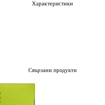
Характеристики
Свързани продукти