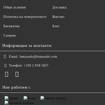
Общи условия
Доставка
Политика на поверителност
Контакт
Бисквитки
Блог
Галерия
Информация за контакти:
Email:
lemaxadv@lemaxadv.com
Телефон:
+359 2 958 1857
Ние работим с