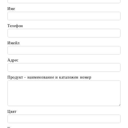
Име
Телефон
Имейл
Адрес
Продукт - наименование и каталожен номер
Цвят