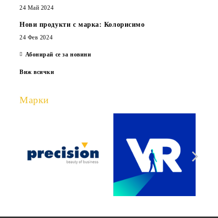
24 Май 2024
Нови продукти с марка: Колорисимо
24 Фев 2024
Абонирай се за новини
Виж всички
Марки