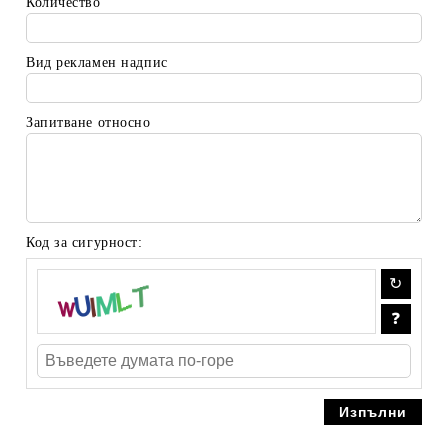
Количество
Вид рекламен надпис
Запитване относно
Код за сигурност: