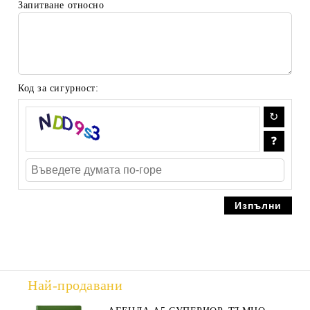
Запитване относно
Код за сигурност:
Най-продавани