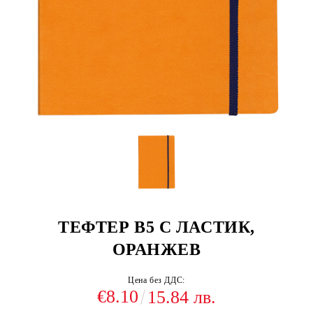
ТЕФТЕР В5 С ЛАСТИК,
ОРАНЖЕВ
Цена без ДДС:
€8.10
15.84 лв.