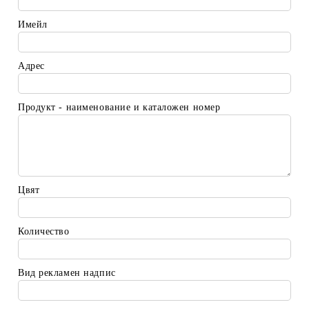
Имейл
Адрес
Продукт - наименование и каталожен номер
Цвят
Количество
Вид рекламен надпис