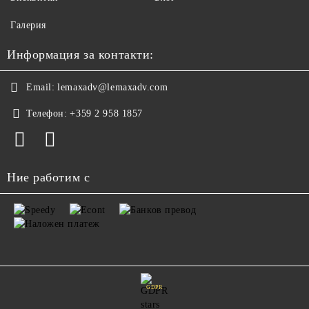
Галерия
Информация за контакти:
Email:
lemaxadv@lemaxadv.com
Телефон:
+359 2 958 1857
Ние работим с
GDPR