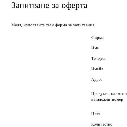
Запитване за оферта
Моля, използвйте тази форма за запитвания.
Фирма
Име
Телефон
Имейл
Адрес
Продукт - наимено
каталожен номер
Цвят
Количество