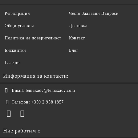
Регистрация
Често Задавани Въпроси
Общи условия
Доставка
Политика на поверителност
Контакт
Бисквитки
Блог
Галерия
Информация за контакти:
Email:
lemaxadv@lemaxadv.com
Телефон:
+359 2 958 1857
Ние работим с