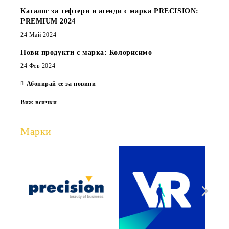
Каталог за тефтери и агенди с марка PRECISION:
PREMIUM 2024
24 Май 2024
Нови продукти с марка: Колорисимо
24 Фев 2024
Абонирай се за новини
Виж всички
Марки