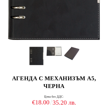
АГЕНДА С МЕХАНИЗЪМ А5,
ЧЕРНА
Цена без ДДС:
€18.00
35.20 лв.