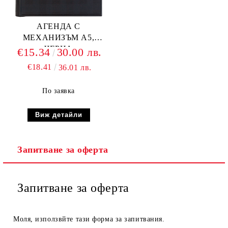
АГЕНДА С
МЕХАНИЗЪМ А5,
ЧЕРНА
€15.34
30.00 лв.
€18.41
36.01 лв.
По заявка
Виж детайли
Запитване за оферта
Запитване за оферта
Моля, използвйте тази форма за запитвания.