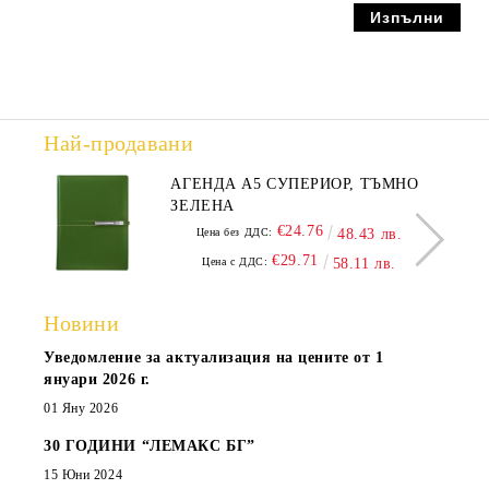
Най-продавани
АГЕНДА А5 СУПЕРИОР, ТЪМНО
ЗЕЛЕНА
€24.76
Цена без ДДС:
48.43 лв.
€29.71
Цена с ДДС:
58.11 лв.
Новини
Уведомление за актуализация на цените от 1
януари 2026 г.
01 Яну 2026
30 ГОДИНИ “ЛЕМАКС БГ”
15 Юни 2024