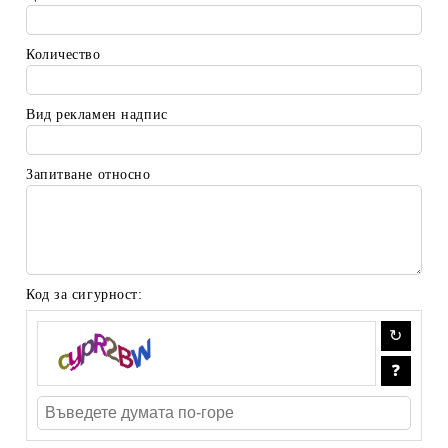
Количество
Вид рекламен надпис
Запитване относно
Код за сигурност: