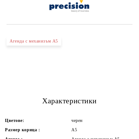
Агенда с механизъм А5
Характеристики
Цветове:
черен
Размер корица :
А5