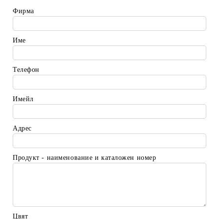
Фирма
Име
Телефон
Имейл
Адрес
Продукт - наименование и каталожен номер
Цвят