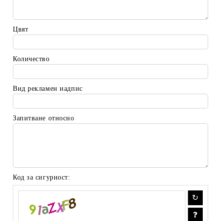
Цвят
Количество
Вид рекламен надпис
Запитване относно
Код за сигурност: