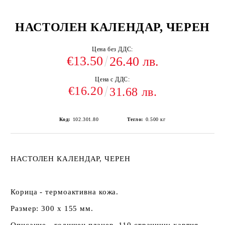
НАСТОЛЕН КАЛЕНДАР, ЧЕРЕН
Цена без ДДС:
€13.50
26.40 лв.
Цена с ДДС:
€16.20
31.68 лв.
Код:
102.301.80
Тегло:
0.500
кг
НАСТОЛЕН КАЛЕНДАР, ЧЕРЕН
Корица - термоактивна кожа.
Размер: 300 х 155 мм.