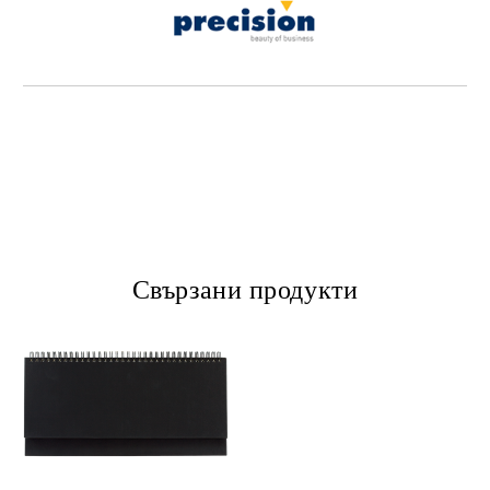
Свързани продукти