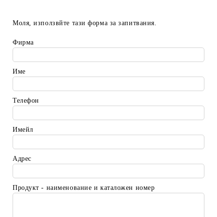
Моля, използвйте тази форма за запитвания.
Фирма
Име
Телефон
Имейл
Адрес
Продукт - наименование и каталожен номер