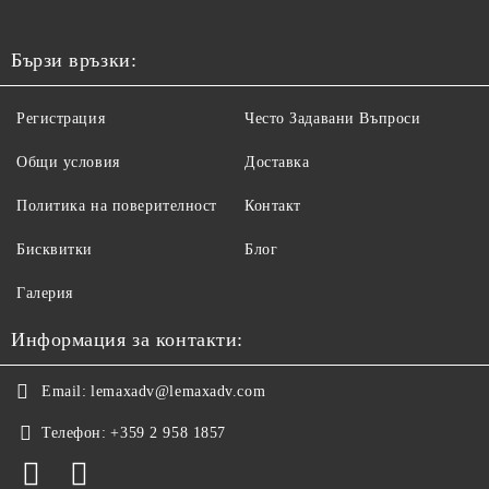
Бързи връзки:
Регистрация
Често Задавани Въпроси
Общи условия
Доставка
Политика на поверителност
Контакт
Бисквитки
Блог
Галерия
Информация за контакти:
Email:
lemaxadv@lemaxadv.com
Телефон:
+359 2 958 1857