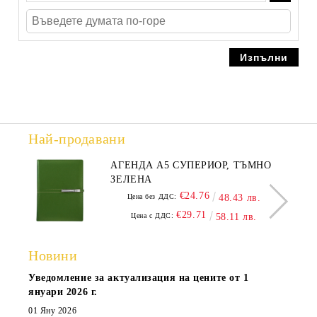
Най-продавани
АГЕНДА А5 СУПЕРИОР, ТЪМНО
ЗЕЛЕНА
€24.76
Цена без ДДС:
48.43 лв.
€29.71
Цена с ДДС:
58.11 лв.
Новини
Уведомление за актуализация на цените от 1
януари 2026 г.
01 Яну 2026