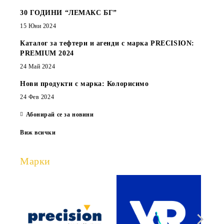
30 ГОДИНИ “ЛЕМАКС БГ”
15 Юни 2024
Каталог за тефтери и агенди с марка PRECISION:
PREMIUM 2024
24 Май 2024
Нови продукти с марка: Колорисимо
24 Фев 2024
Абонирай се за новини
Виж всички
Марки