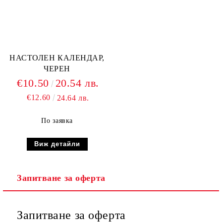
НАСТОЛЕН КАЛЕНДАР,
ЧЕРЕН
€10.50
20.54 лв.
€12.60
24.64 лв.
По заявка
Виж детайли
Запитване за оферта
Запитване за оферта