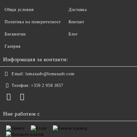
Общи условия
Доставка
Политика на поверителност
Контакт
Бисквитки
Блог
Галерия
Информация за контакти:
Email:
lemaxadv@lemaxadv.com
Телефон:
+359 2 958 1857
Ние работим с