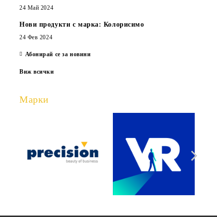
24 Май 2024
Нови продукти с марка: Колорисимо
24 Фев 2024
Абонирай се за новини
Виж всички
Марки