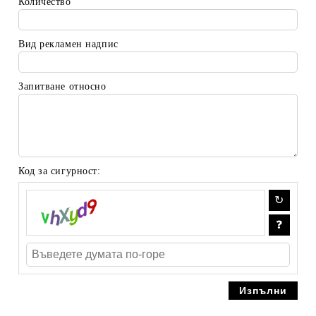
Количество
Вид рекламен надпис
Запитване относно
Код за сигурност: