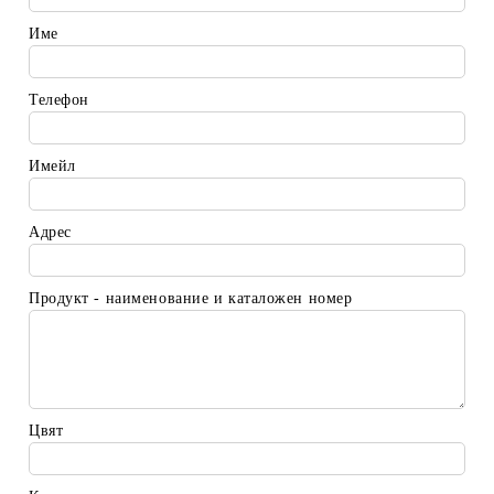
Име
Телефон
Имейл
Адрес
Продукт - наименование и каталожен номер
Цвят