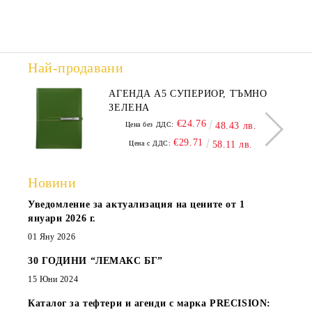
Най-продавани
АГЕНДА А5 СУПЕРИОР, ТЪМНО
ЗЕЛЕНА
€24.76
Цена без ДДС:
48.43 лв.
€29.71
Цена с ДДС:
58.11 лв.
Новини
Уведомление за актуализация на цените от 1
януари 2026 г.
01 Яну 2026
30 ГОДИНИ “ЛЕМАКС БГ”
15 Юни 2024
Каталог за тефтери и агенди с марка PRECISION: