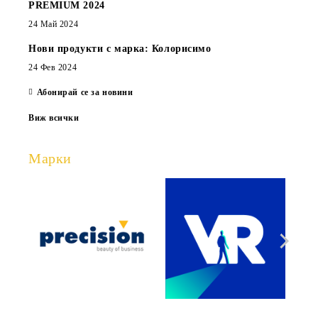
PREMIUM 2024
24 Май 2024
Нови продукти с марка: Колорисимо
24 Фев 2024
Абонирай се за новини
Виж всички
Марки