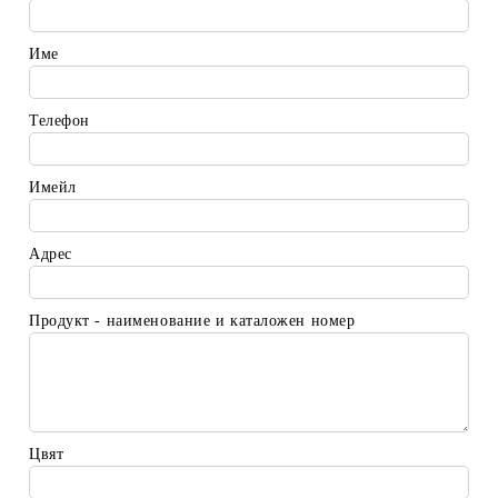
Име
Телефон
Имейл
Адрес
Продукт - наименование и каталожен номер
Цвят