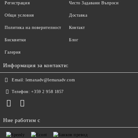
Регистрация
Често Задавани Въпроси
Общи условия
Доставка
Политика на поверителност
Контакт
Бисквитки
Блог
Галерия
Информация за контакти:
Email:
lemaxadv@lemaxadv.com
Телефон:
+359 2 958 1857
Ние работим с