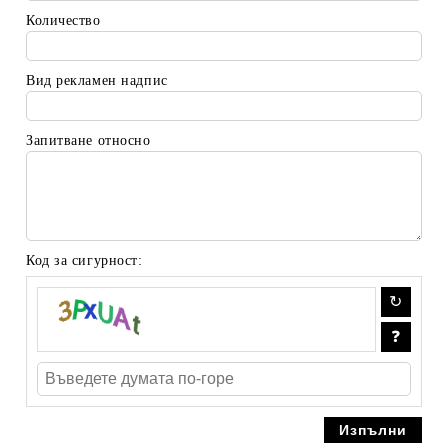
Количество
Вид рекламен надпис
Запитване относно
Код за сигурност: