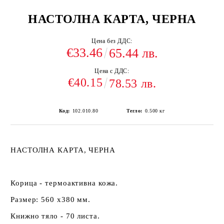
НАСТОЛНА КАРТА, ЧЕРНА
Цена без ДДС:
€33.46
65.44 лв.
Цена с ДДС:
€40.15
78.53 лв.
Код:
102.010.80
Тегло:
0.500
кг
НАСТОЛНА КАРТА, ЧЕРНА
Корица - термоактивна кожа.
Размер: 560 х380 мм.
Книжно тяло - 70 листа.