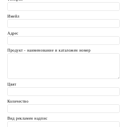
Имейл
Адрес
Продукт - наименование и каталожен номер
Цвят
Количество
Вид рекламен надпис