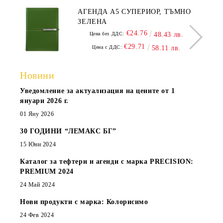
АГЕНДА А5 СУПЕРИОР, ТЪМНО
ЗЕЛЕНА
€24.76
Цена без ДДС:
48.43 лв.
€29.71
Цена с ДДС:
58.11 лв.
Новини
Уведомление за актуализация на цените от 1
януари 2026 г.
01 Яну 2026
30 ГОДИНИ “ЛЕМАКС БГ”
15 Юни 2024
Каталог за тефтери и агенди с марка PRECISION:
PREMIUM 2024
24 Май 2024
Нови продукти с марка: Колорисимо
24 Фев 2024