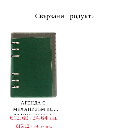
Свързани продукти
АГЕНДА С
МЕХАНИЗЪМ В6,
ТЪМНО ЗЕЛЕНА
€12.60
24.64 лв.
€15.12
29.57 лв.