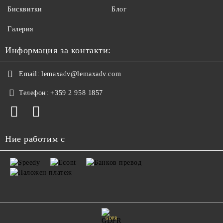
Бисквитки
Блог
Галерия
Информация за контакти:
Email:
lemaxadv@lemaxadv.com
Телефон:
+359 2 958 1857
Ние работим с
GDPR