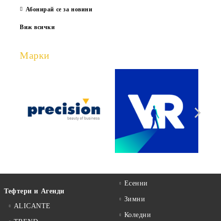
Абонирай се за новини
Виж всички
Марки
Есенни
Тефтери и Агенди
Зимни
ALICANTE
Коледни