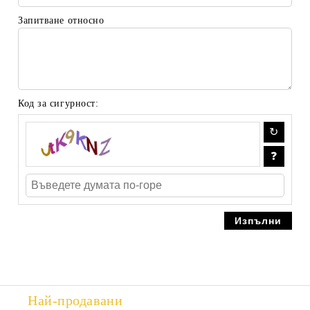
Запитване относно
Код за сигурност:
Най-продавани