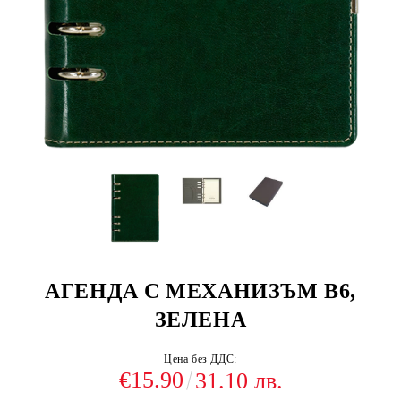
АГЕНДА С МЕХАНИЗЪМ В6,
ЗЕЛЕНА
Цена без ДДС:
€15.90
31.10 лв.