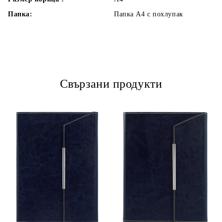
Папка:
Папка А4 с похлупак
Свързани продукти