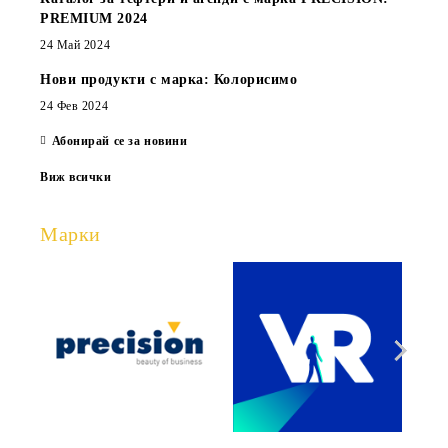
PREMIUM 2024
24 Май 2024
Нови продукти с марка: Колорисимо
24 Фев 2024
Абонирай се за новини
Виж всички
Марки