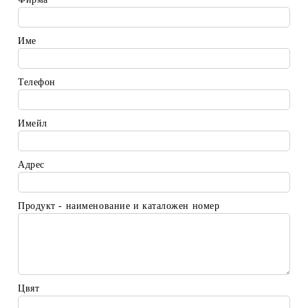
Име
Телефон
Имейл
Адрес
Продукт - наименование и каталожен номер
Цвят