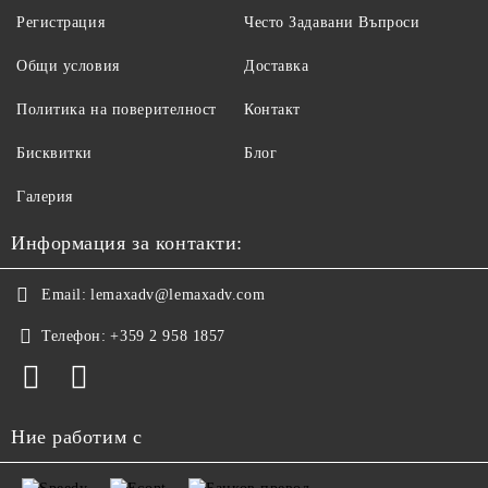
Регистрация
Често Задавани Въпроси
Общи условия
Доставка
Политика на поверителност
Контакт
Бисквитки
Блог
Галерия
Информация за контакти:
Email:
lemaxadv@lemaxadv.com
Телефон:
+359 2 958 1857
Ние работим с