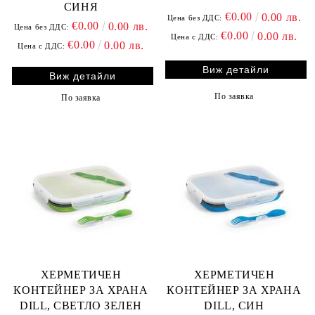
СИНЯ
€0.00
0.00 лв.
Цена без ДДС:
€0.00
0.00 лв.
Цена без ДДС:
€0.00
0.00 лв.
Цена с ДДС:
€0.00
0.00 лв.
Цена с ДДС:
Виж детайли
Виж детайли
По заявка
По заявка
ХЕРМЕТИЧЕН
ХЕРМЕТИЧЕН
КОНТЕЙНЕР ЗА ХРАНА
КОНТЕЙНЕР ЗА ХРАНА
DILL, СВЕТЛО ЗЕЛЕН
DILL, СИН