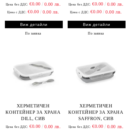
€0.00
€0.00
0.00 лв.
0.00 лв.
Цена без ДДС:
Цена без ДДС:
€0.00
€0.00
0.00 лв.
0.00 лв.
Цена с ДДС:
Цена с ДДС:
Виж детайли
Виж детайли
По заявка
По заявка
ХЕРМЕТИЧЕН
ХЕРМЕТИЧЕН
КОНТЕЙНЕР ЗА ХРАНА
КОНТЕЙНЕР ЗА ХРАНА
DILL, СИВ
SAFFRON, СИВ
€0.00
€0.00
0.00 лв.
0.00 лв.
Цена без ДДС:
Цена без ДДС: