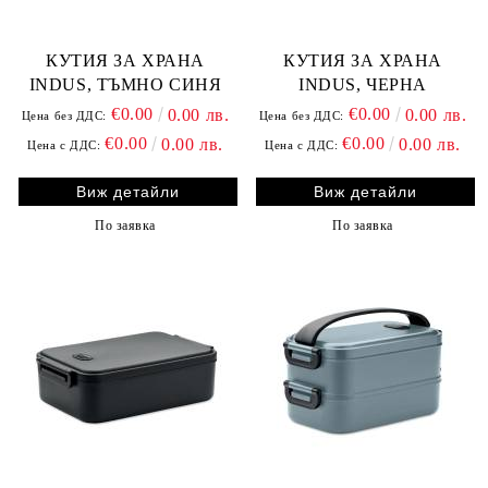
КУТИЯ ЗА ХРАНА
КУТИЯ ЗА ХРАНА
INDUS, ТЪМНО СИНЯ
INDUS, ЧЕРНА
€0.00
€0.00
0.00 лв.
0.00 лв.
Цена без ДДС:
Цена без ДДС:
€0.00
€0.00
0.00 лв.
0.00 лв.
Цена с ДДС:
Цена с ДДС:
Виж детайли
Виж детайли
По заявка
По заявка