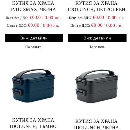
КУТИЯ ЗА ХРАНА
КУТИЯ ЗА ХРАНА
INDUSMAX, ЧЕРНА
IDOLUNCH, ПЕТРОЛЕЕН
€0.00
€0.00
0.00 лв.
0.00 лв.
Цена без ДДС:
Цена без ДДС:
€0.00
€0.00
0.00 лв.
0.00 лв.
Цена с ДДС:
Цена с ДДС:
Виж детайли
Виж детайли
По заявка
По заявка
КУТИЯ ЗА ХРАНА
КУТИЯ ЗА ХРАНА
IDOLUNCH, ТЪМНО
IDOLUNCH, ЧЕРНА