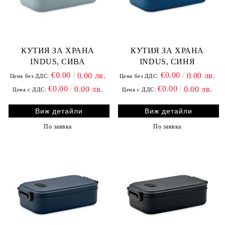
КУТИЯ ЗА ХРАНА
КУТИЯ ЗА ХРАНА
INDUS, СИВА
INDUS, СИНЯ
€0.00
€0.00
0.00 лв.
0.00 лв.
Цена без ДДС:
Цена без ДДС:
€0.00
€0.00
0.00 лв.
0.00 лв.
Цена с ДДС:
Цена с ДДС:
Виж детайли
Виж детайли
По заявка
По заявка