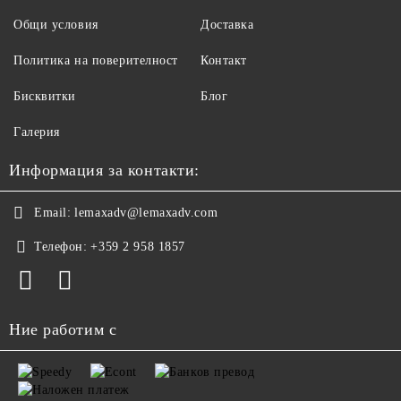
Общи условия
Доставка
Политика на поверителност
Контакт
Бисквитки
Блог
Галерия
Информация за контакти:
Email:
lemaxadv@lemaxadv.com
Телефон:
+359 2 958 1857
Ние работим с