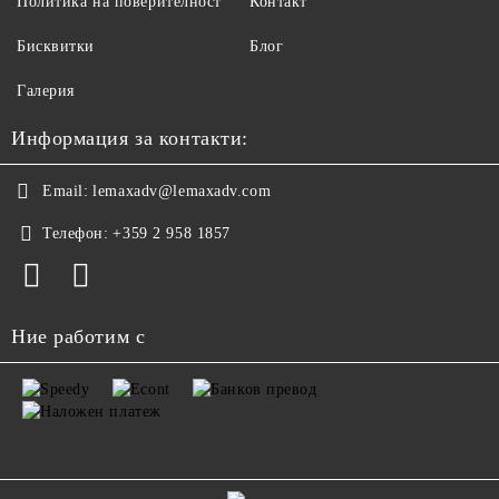
Политика на поверителност
Контакт
Бисквитки
Блог
Галерия
Информация за контакти:
Email:
lemaxadv@lemaxadv.com
Телефон:
+359 2 958 1857
Ние работим с