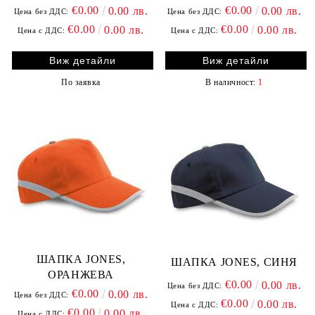
€0.00
€0.00
0.00 лв.
0.00 лв.
Цена без ДДС:
Цена без ДДС:
€0.00
€0.00
0.00 лв.
0.00 лв.
Цена с ДДС:
Цена с ДДС:
Виж детайли
Виж детайли
По заявка
В наличност:
1
ШАПКА JONES,
ШАПКА JONES, СИНЯ
ОРАНЖЕВА
€0.00
0.00 лв.
Цена без ДДС:
€0.00
0.00 лв.
Цена без ДДС:
€0.00
0.00 лв.
Цена с ДДС:
€0.00
0.00 лв.
Цена с ДДС: