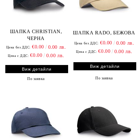
ШАПКА CHRISTIAN,
ШАПКА RADO, БЕЖОВА
ЧЕРНА
€0.00
0.00 лв.
Цена без ДДС:
€0.00
0.00 лв.
Цена без ДДС:
€0.00
0.00 лв.
Цена с ДДС:
€0.00
0.00 лв.
Цена с ДДС:
Виж детайли
Виж детайли
По заявка
По заявка