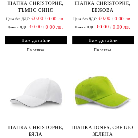
ШАПКА CHRISTOPHE,
ШАПКА CHRISTOPHE,
ТЪМНО СИНЯ
БЕЖОВА
€0.00
€0.00
0.00 лв.
0.00 лв.
Цена без ДДС:
Цена без ДДС:
€0.00
€0.00
0.00 лв.
0.00 лв.
Цена с ДДС:
Цена с ДДС:
Виж детайли
Виж детайли
По заявка
По заявка
ШАПКА CHRISTOPHE,
ШАПКА JONES, СВЕТЛО
БЯЛА
ЗЕЛЕНА