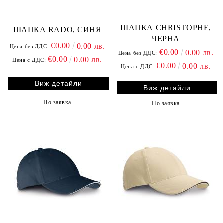
ШАПКА CHRISTOPHE,
ШАПКА RADO, СИНЯ
ЧЕРНА
€0.00
0.00 лв.
Цена без ДДС:
€0.00
0.00 лв.
Цена без ДДС:
€0.00
0.00 лв.
Цена с ДДС:
€0.00
0.00 лв.
Цена с ДДС:
Виж детайли
Виж детайли
По заявка
По заявка